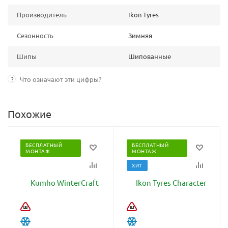
Производитель
Ikon Tyres
Сезонность
Зимняя
Шипы
Шипованные
?
Что означают эти цифры?
Похожие
БЕСПЛАТНЫЙ
БЕСПЛАТНЫЙ
МОНТАЖ
МОНТАЖ
ХИТ