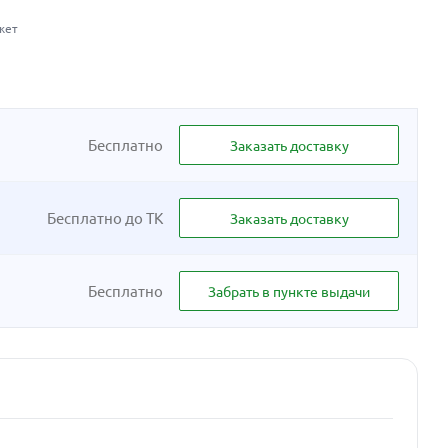
жет
Бесплатно
Заказать доставку
Бесплатно до ТК
Заказать доставку
Бесплатно
Забрать в пункте выдачи