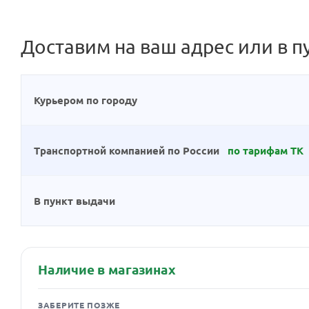
Доставим на ваш адрес или в п
Курьером по городу
Транспортной компанией по России
по тарифам ТК
В пункт выдачи
Наличие в магазинах
ЗАБЕРИТЕ ПОЗЖЕ