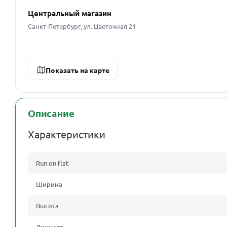
Центральный магазин
Санкт-Петербург, ул. Цветочная 21
Показать на карте
Описание
Характеристики
Run on flat
Ширина
Высота
Диаметр