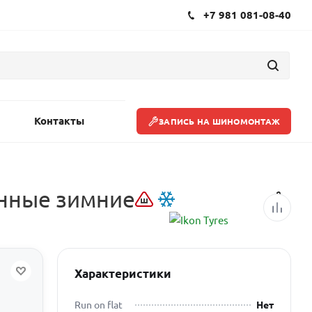
+7 981 081-08-40
Контакты
ЗАПИСЬ НА ШИНОМОНТАЖ
анные зимние
Характеристики
Run on flat
Нет