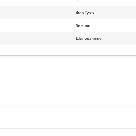
Ikon Tyres
Зимняя
Шипованные