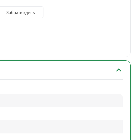
Забрать здесь