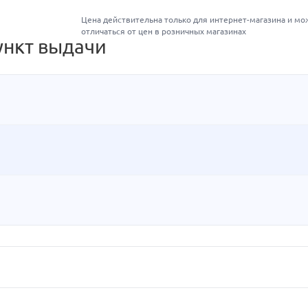
Цена действительна только для интернет-магазина и мо
отличаться от цен в розничных магазинах
ункт выдачи