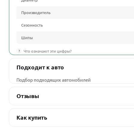
Производитель
Сезонность
Шипы
?
Что означают эти цифры?
Подходит к авто
Подбор подходящих автомобилей
Отзывы
Как купить