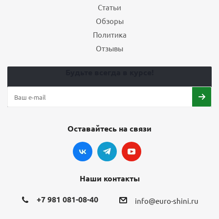
Статьи
Обзоры
Политика
Отзывы
Будьте всегда в курсе!
Оставайтесь на связи
Наши контакты
+7 981 081-08-40
info@euro-shini.ru