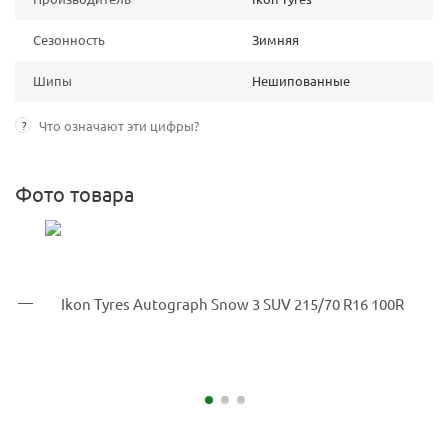
Сезонность
Зимняя
Шипы
Нешипованные
?
Что означают эти цифры?
Фото товара