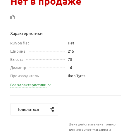
Нет в продаже
Характеристики
Run on flat
Нет
Ширина
215
Высота
70
Диаметр
16
Производитель
Ikon Tyres
Все характеристики
Поделиться
Цена действительна только
для интернет-магазина и