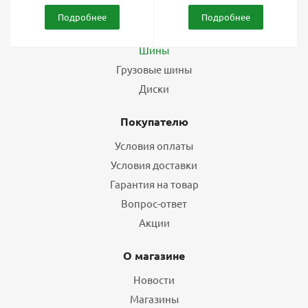
Подробнее
Подробнее
Каталог
Шины
Грузовые шины
Диски
Покупателю
Условия оплаты
Условия доставки
Гарантия на товар
Вопрос-ответ
Акции
О магазине
Новости
Магазины