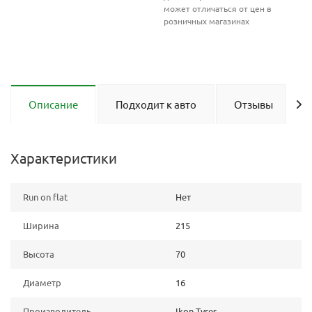
может отличаться от цен в
розничных магазинах
Описание
Подходит к авто
Отзывы
Характеристики
Run on flat
Нет
Ширина
215
Высота
70
Диаметр
16
Производитель
Ikon Tyres