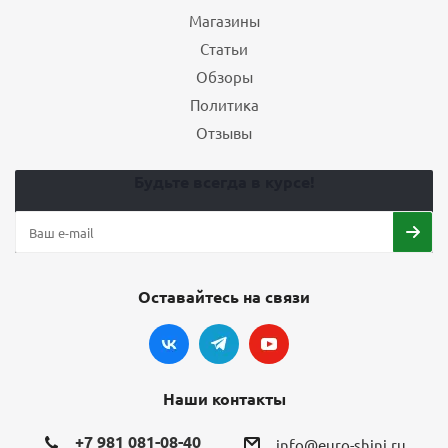
Магазины
Статьи
Обзоры
Политика
Отзывы
Будьте всегда в курсе!
Оставайтесь на связи
Наши контакты
+7 981 081-08-40
info@euro-shini.ru