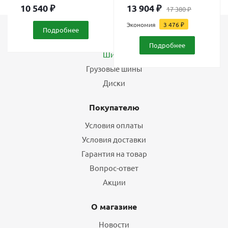
10 540
₽
13 904
₽
17 380
₽
Экономия
3 476
₽
Подробнее
Каталог
Подробнее
Шины
Грузовые шины
Диски
Покупателю
Условия оплаты
Условия доставки
Гарантия на товар
Вопрос-ответ
Акции
О магазине
Новости