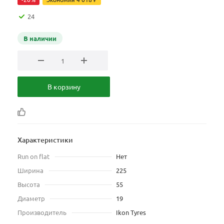
24
В наличии
В корзину
Характеристики
Run on flat
Нет
Ширина
225
Высота
55
Диаметр
19
Производитель
Ikon Tyres