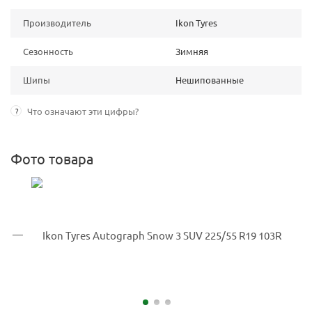
Производитель
Ikon Tyres
Сезонность
Зимняя
Шипы
Нешипованные
?
Что означают эти цифры?
Фото товара