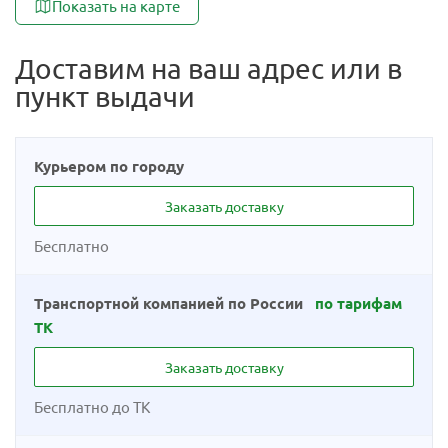
Показать на карте
Доставим на ваш адрес или в
пункт выдачи
Курьером по городу
Заказать доставку
Бесплатно
Транспортной компанией по России
по тарифам
ТК
Заказать доставку
Бесплатно до ТК