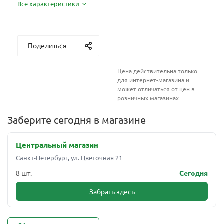
Все характеристики
Поделиться
Цена действительна только
для интернет-магазина и
может отличаться от цен в
розничных магазинах
Заберите сегодня в магазине
Центральный магазин
Санкт-Петербург, ул. Цветочная 21
8 шт.
Сегодня
Забрать здесь