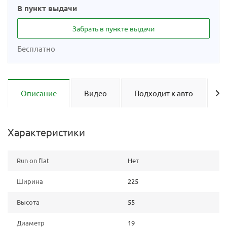
В пункт выдачи
Забрать в пункте выдачи
Бесплатно
Описание
Видео
Подходит к авто
О
Характеристики
Run on flat
Нет
Ширина
225
Высота
55
Диаметр
19