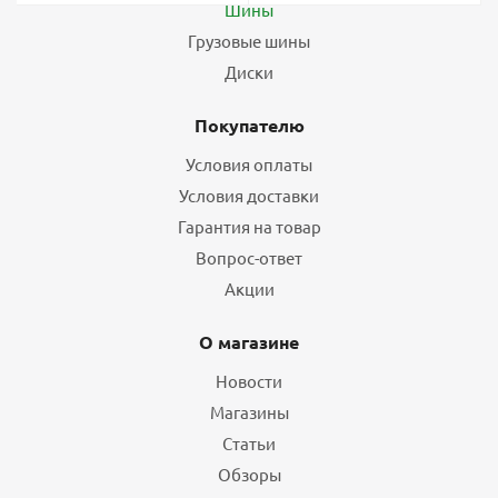
Шины
Грузовые шины
Диски
Покупателю
Условия оплаты
Условия доставки
Гарантия на товар
Вопрос-ответ
Акции
О магазине
Новости
Магазины
Статьи
Обзоры