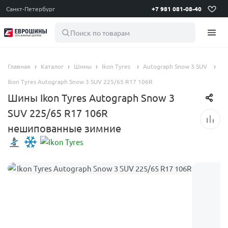
Санкт-Петербург
+7 981 081-08-40
Поиск по товарам
Главная
Каталог
Шины
Ikon Tyres
Autograph Snow 3 SUV
Ikon Tyres Autograph Snow 3 SUV 225/65 R17 106R
Шины Ikon Tyres Autograph Snow 3
SUV 225/65 R17 106R
нешипованные зимние