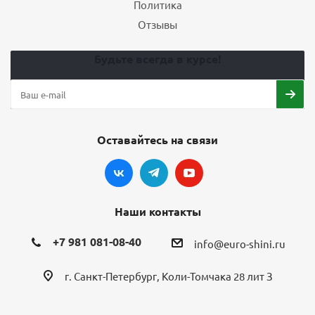
Политика
Отзывы
Будьте всегда в курсе!
Оставайтесь на связи
Наши контакты
+7 981 081-08-40
info@euro-shini.ru
г. Санкт-Петербург, Коли-Томчака 28 лит З