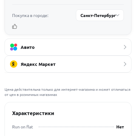
Покупка в городе:
Санкт-Петербург
Авито
Яндекс Маркет
Цена действительна только для интернет-магазина и может отличаться
от цен в розничных магазинах
Характеристики
Run on flat
Нет