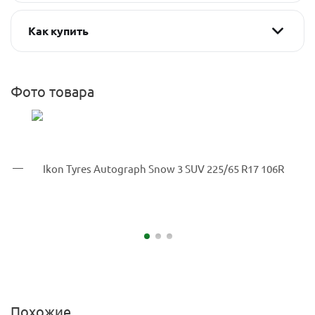
Как купить
Фото товара
Похожие