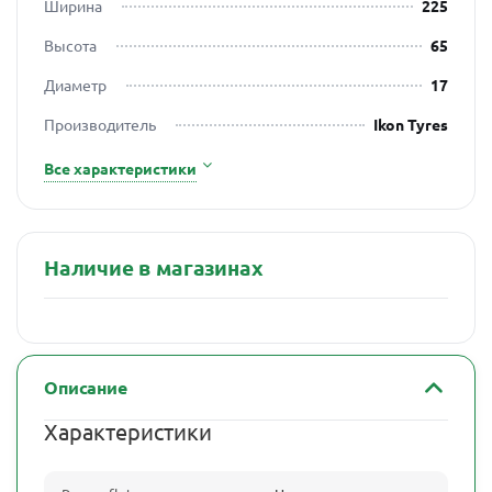
Ширина
225
Высота
65
Диаметр
17
Производитель
Ikon Tyres
Все характеристики
Наличие в магазинах
Описание
Характеристики