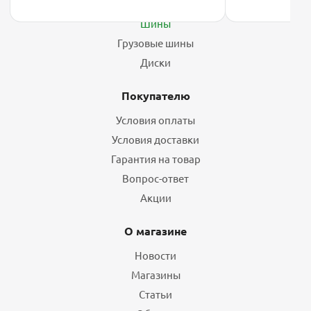
Шины
Грузовые шины
Диски
Покупателю
Условия оплаты
Условия доставки
Гарантия на товар
Вопрос-ответ
Акции
О магазине
Новости
Магазины
Статьи