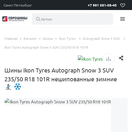
Санкт-Петербург
+7 981 081-08-40
летние шины
Главная
Каталог
Шины
Ikon Tyres
Autograph Snow 3 SUV
Ikon Tyres Autograph Snow 3 SUV 235/50 R18 101R
Шины Ikon Tyres Autograph Snow 3 SUV
235/50 R18 101R нешипованные зимние