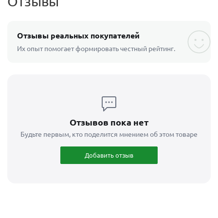
Отзывы
Отзывы реальных покупателей
Их опыт помогает формировать честный рейтинг.
Отзывов пока нет
Будьте первым, кто поделится мнением об этом товаре
Добавить отзыв