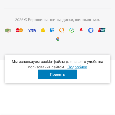
2026 © Еврошины - шины, диски, шиномонтаж.
Мы используем cookie-файлы для вашего удобства
пользования сайтом.
Подробнее
Принять