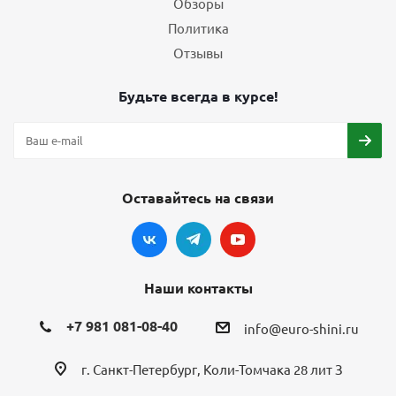
Обзоры
Политика
Отзывы
Будьте всегда в курсе!
Оставайтесь на связи
Наши контакты
+7 981 081-08-40
info@euro-shini.ru
г. Санкт-Петербург, Коли-Томчака 28 лит З