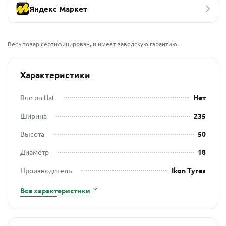
Яндекс Маркет
Весь товар сертифицирован, и имеет заводскую гарантию.
Характеристики
Run on flat
Нет
Ширина
235
Высота
50
Диаметр
18
Производитель
Ikon Tyres
Все характеристики