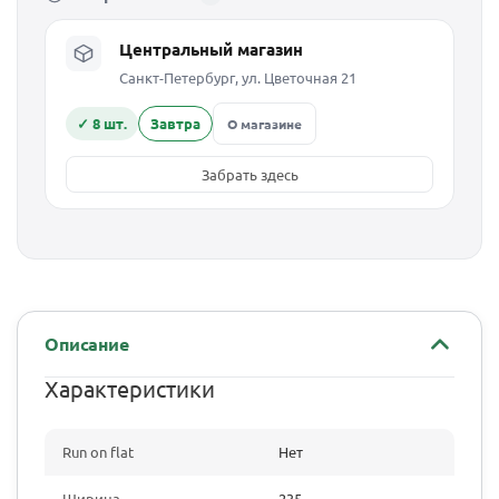
Центральный магазин
Санкт-Петербург, ул. Цветочная 21
✓ 8 шт.
Завтра
О магазине
Забрать здесь
Описание
Характеристики
Run on flat
Нет
Ширина
235