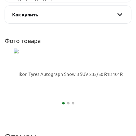
Как купить
Фото товара