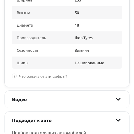
Высота
50
Диаметр
18
Производитель
Ikon Tyres
Сезонность
Зимняя
Шипы
Нешипованные
?
Что означают эти цифры?
Видео
Подходит к авто
Подбор подходящих автомобилей