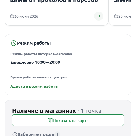
подаро
20 июля 2026
20 июля 
Режим работы
Режим работы интернет-магазина
Ежедневно 10:00 – 20:00
Время работы шинных центров
Адреса и режим работы
Наличие в магазинах
· 1 точка
Показать на карте
Заберите позже
1