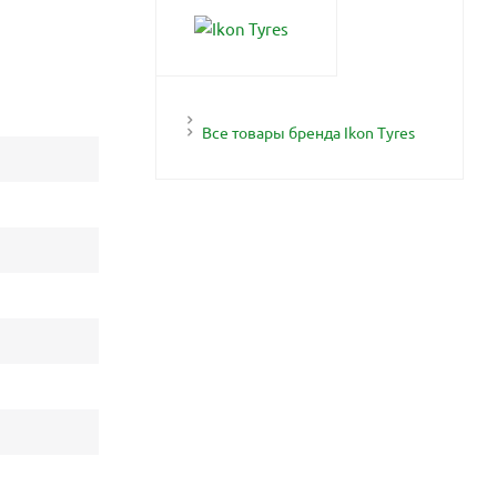
Все товары бренда Ikon Tyres