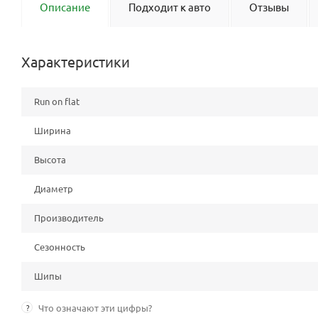
Описание
Подходит к авто
Отзывы
Характеристики
Run on flat
Ширина
Высота
Диаметр
Производитель
Сезонность
Шипы
?
Что означают эти цифры?