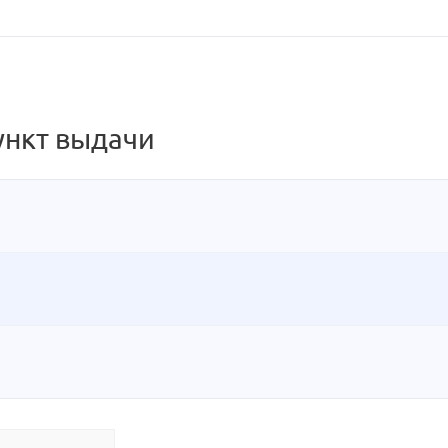
ункт выдачи