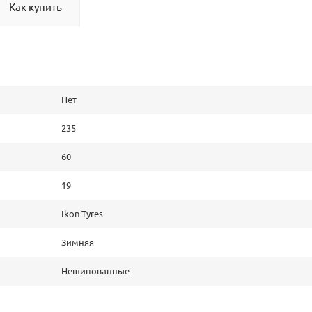
Как купить
Нет
235
60
19
Ikon Tyres
Зимняя
Нешипованные