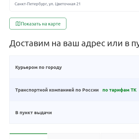
Санкт-Петербург, ул. Цветочная 21
Показать на карте
Доставим на ваш адрес или в п
Курьером по городу
Транспортной компанией по России
по тарифам ТК
В пункт выдачи