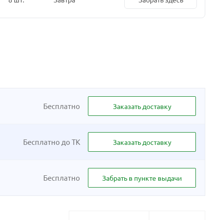
Бесплатно
Заказать доставку
Бесплатно до ТК
Заказать доставку
Бесплатно
Забрать в пункте выдачи