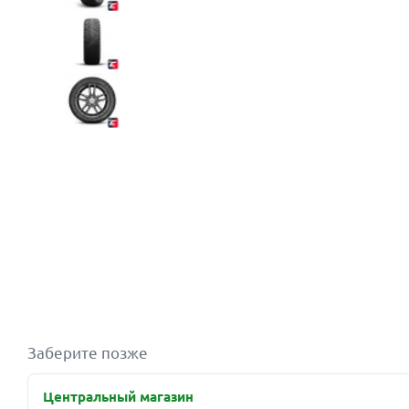
Заберите позже
Центральный магазин