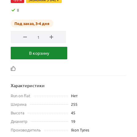
8
Под заказ, 3-4 дня
В корзину
Характеристики
Run on flat
Нет
Ширина
255
Высота
45
Диаметр
19
Производитель
Ikon Tyres