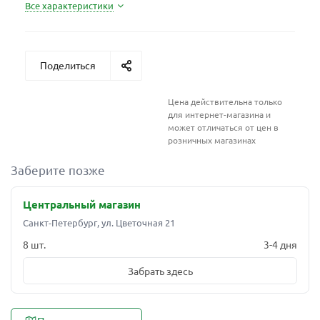
Все характеристики
Поделиться
Цена действительна только
для интернет-магазина и
может отличаться от цен в
розничных магазинах
Заберите позже
Центральный магазин
Санкт-Петербург, ул. Цветочная 21
8 шт.
3-4 дня
Забрать здесь