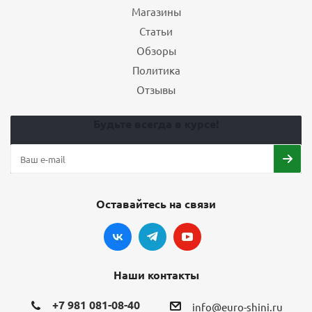
Магазины
Статьи
Обзоры
Политика
Отзывы
Будьте всегда в курсе!
Оставайтесь на связи
Наши контакты
+7 981 081-08-40
info@euro-shini.ru