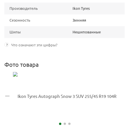
Производитель
Ikon Tyres
Сезонность
Зимняя
Шипы
Нешипованные
?
Что означают эти цифры?
Фото товара