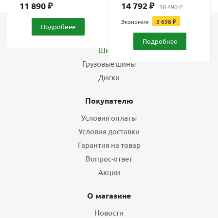
11 890
₽
14 792
₽
18 490
₽
Экономия
3 698
₽
Подробнее
Каталог
Подробнее
Шины
Грузовые шины
Диски
Покупателю
Условия оплаты
Условия доставки
Гарантия на товар
Вопрос-ответ
Акции
О магазине
Новости