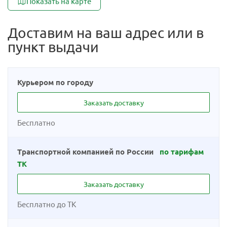
Показать на карте
Доставим на ваш адрес или в
пункт выдачи
Курьером по городу
Заказать доставку
Бесплатно
Транспортной компанией по России
по тарифам
ТК
Заказать доставку
Бесплатно до ТК