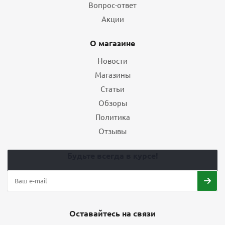
Вопрос-ответ
Акции
О магазине
Новости
Магазины
Статьи
Обзоры
Политика
Отзывы
Будьте всегда в курсе!
Оставайтесь на связи