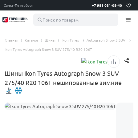
Санкт-Петербург
+7 981 081-08-40
Поиск по товарам
Главная
Каталог
Шины
Ikon Tyres
Autograph Snow 3 SUV
Ikon Tyres Autograph Snow 3 SUV 275/40 R20 106T
Шины Ikon Tyres Autograph Snow 3 SUV
275/40 R20 106T нешипованные зимние