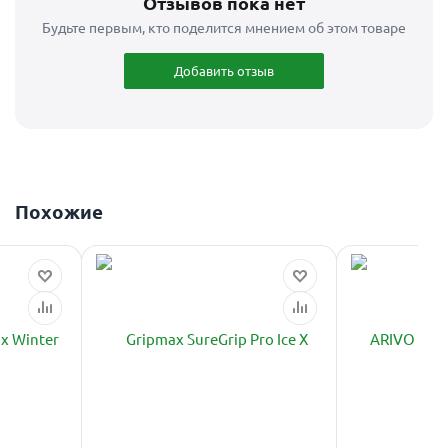
Отзывов пока нет
Будьте первым, кто поделится мнением об этом товаре
Добавить отзыв
Похожие