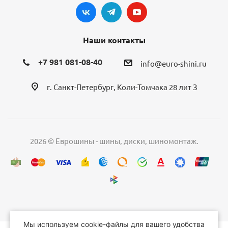
Наши контакты
+7 981 081-08-40
info@euro-shini.ru
г. Санкт-Петербург, Коли-Томчака 28 лит З
2026 © Еврошины - шины, диски, шиномонтаж.
Мы используем cookie-файлы для вашего удобства