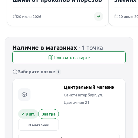
подаро
20 июля 2026
20 июля 2
Наличие в магазинах
· 1 точка
Показать на карте
Заберите позже
1
Центральный магазин
Санкт-Петербург, ул.
Цветочная 21
✓ 8 шт.
Завтра
О магазине