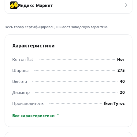
Яндекс Маркет
Весь товар сертифицирован, и имеет заводскую гарантию.
Характеристики
Run on flat
Нет
Ширина
275
Высота
40
Диаметр
20
Производитель
Ikon Tyres
Все характеристики