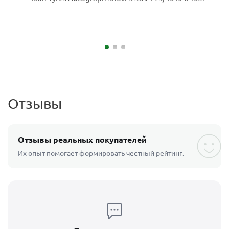
Отзывы
Отзывы реальных покупателей
Их опыт помогает формировать честный рейтинг.