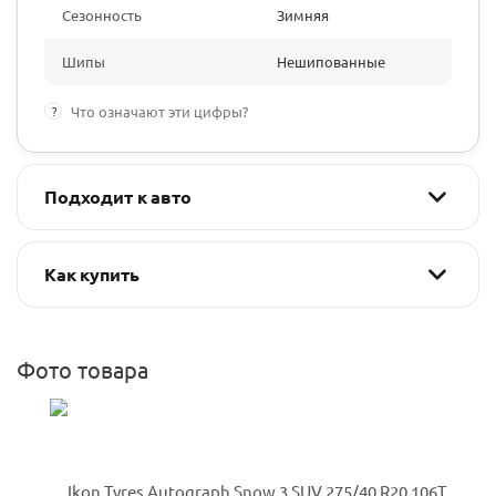
Сезонность
Зимняя
Шипы
Нешипованные
?
Что означают эти цифры?
Подходит к авто
Как купить
Фото товара