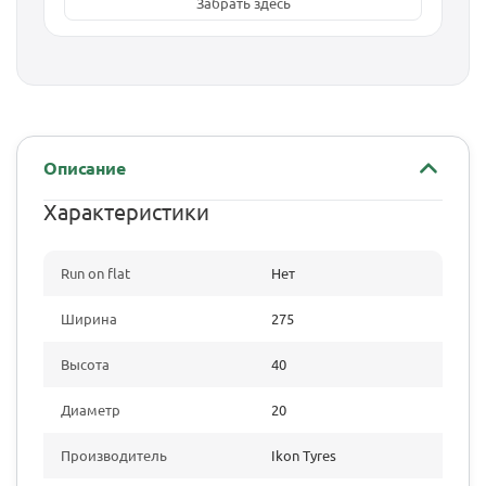
Забрать здесь
Описание
Характеристики
Run on flat
Нет
Ширина
275
Высота
40
Диаметр
20
Производитель
Ikon Tyres