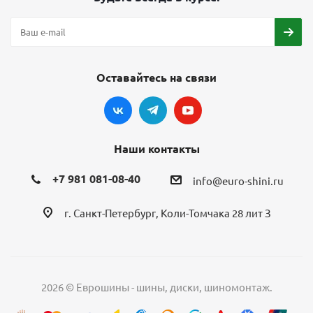
Оставайтесь на связи
Наши контакты
+7 981 081-08-40
info@euro-shini.ru
г. Санкт-Петербург, Коли-Томчака 28 лит З
2026 © Еврошины - шины, диски, шиномонтаж.