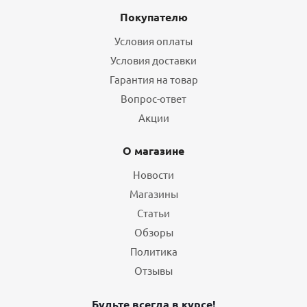
Покупателю
Условия оплаты
Условия доставки
Гарантия на товар
Вопрос-ответ
Акции
О магазине
Новости
Магазины
Статьи
Обзоры
Политика
Отзывы
Будьте всегда в курсе!