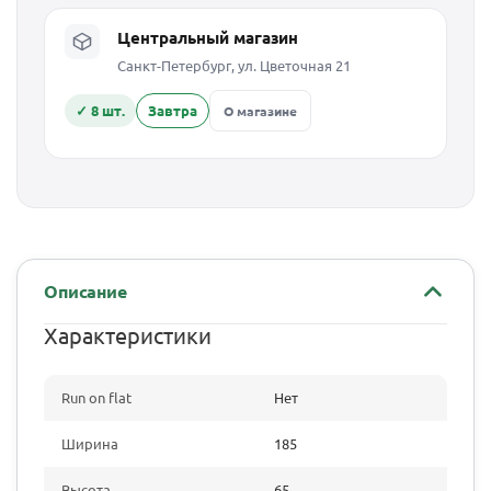
Центральный магазин
Санкт-Петербург, ул. Цветочная 21
✓ 8 шт.
Завтра
О магазине
Описание
Характеристики
Run on flat
Нет
Ширина
185
Высота
65