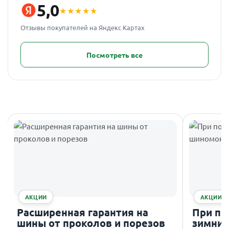
5,0
★★★★★
Отзывы покупателей на Яндекс Картах
Посмотреть все
АКЦИИ
АКЦИИ
Расширенная гарантия на
При по
шины от проколов и порезов
зимних