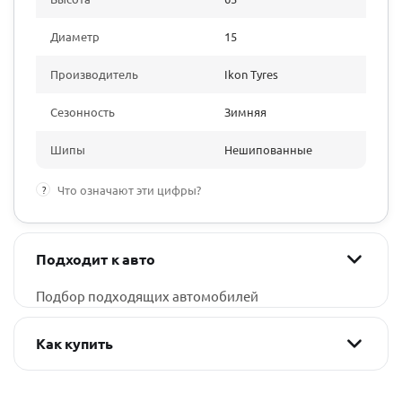
Диаметр
15
Производитель
Ikon Tyres
Сезонность
Зимняя
Шипы
Нешипованные
?
Что означают эти цифры?
Подходит к авто
Подбор подходящих автомобилей
Как купить