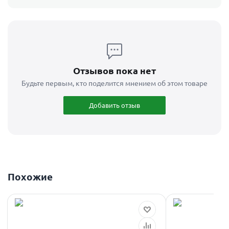
Отзывов пока нет
Будьте первым, кто поделится мнением об этом товаре
Добавить отзыв
Похожие