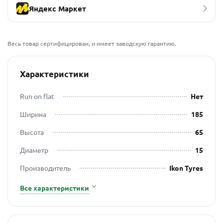
Яндекс Маркет
Весь товар сертифицирован, и имеет заводскую гарантию.
Характеристики
Run on flat
Нет
Ширина
185
Высота
65
Диаметр
15
Производитель
Ikon Tyres
Все характеристики