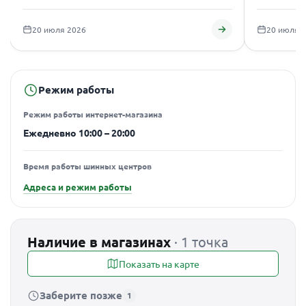
подаро
20 июля 2026
20 июля 
Режим работы
Режим работы интернет-магазина
Ежедневно 10:00 – 20:00
Время работы шинных центров
Адреса и режим работы
Наличие в магазинах
· 1 точка
Показать на карте
Заберите позже
1