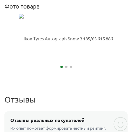
Фото товара
Отзывы
Отзывы реальных покупателей
Их опыт помогает формировать честный рейтинг.