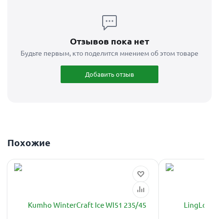
Отзывов пока нет
Будьте первым, кто поделится мнением об этом товаре
Добавить отзыв
Похожие