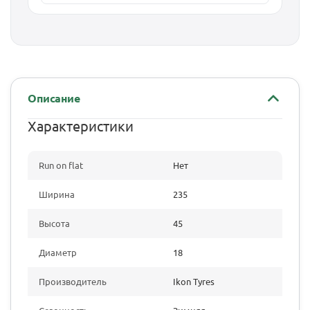
Описание
Характеристики
Run on flat
Нет
Ширина
235
Высота
45
Диаметр
18
Производитель
Ikon Tyres