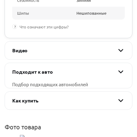
Сезонность
Зимняя
Шипы
Нешипованные
?
Что означают эти цифры?
Видео
Подходит к авто
Подбор подходящих автомобилей
Как купить
Фото товара