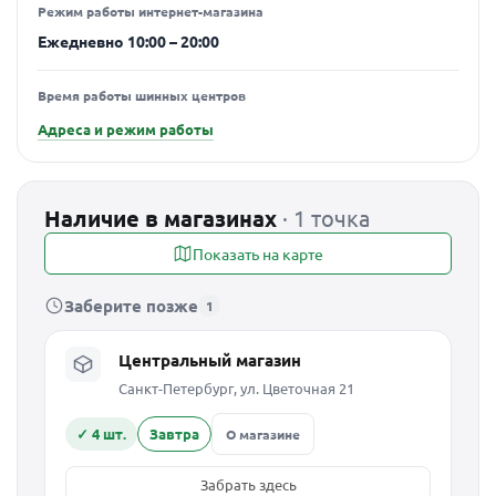
Режим работы интернет-магазина
Ежедневно 10:00 – 20:00
Время работы шинных центров
Адреса и режим работы
Наличие в магазинах
· 1 точка
Показать на карте
Заберите позже
1
Центральный магазин
Санкт-Петербург, ул. Цветочная 21
✓ 4 шт.
Завтра
О магазине
Забрать здесь