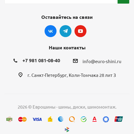
Оставайтесь на связи
Наши контакты
+7 981 081-08-40
info@euro-shini.ru
г. Санкт-Петербург, Коли-Томчака 28 лит З
2026 © Еврошины - шины, диски, шиномонтаж.