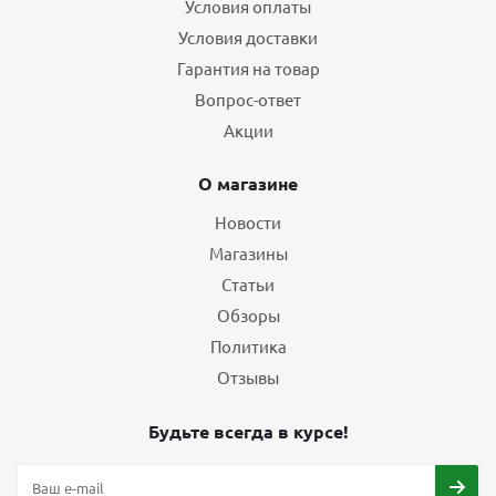
Условия оплаты
Условия доставки
Гарантия на товар
Вопрос-ответ
Акции
О магазине
Новости
Магазины
Статьи
Обзоры
Политика
Отзывы
Будьте всегда в курсе!