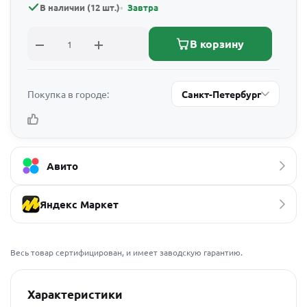
В наличии (12 шт.)
Завтра
В корзину
Покупка в городе:
Санкт-Петербург
Авито
Яндекс Маркет
Весь товар сертифицирован, и имеет заводскую гарантию.
Характеристики