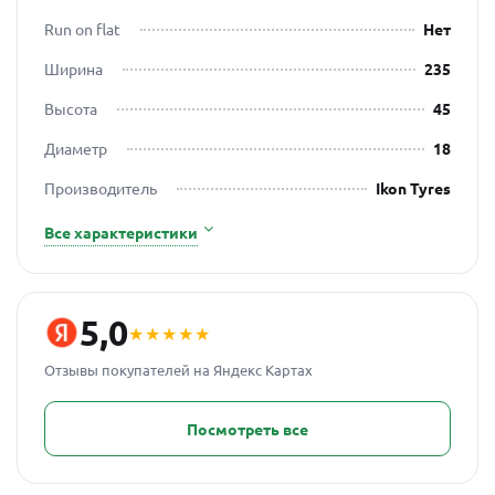
Run on flat
Нет
Ширина
235
Высота
45
Диаметр
18
Производитель
Ikon Tyres
Все характеристики
5,0
★★★★★
Отзывы покупателей на Яндекс Картах
Посмотреть все