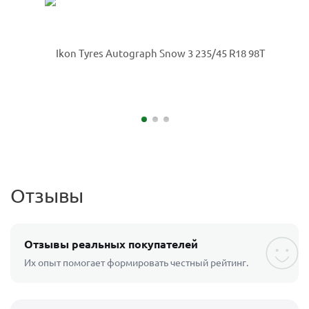
Отзывы
Отзывы реальных покупателей
Их опыт помогает формировать честный рейтинг.