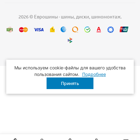
2026 © Еврошины - шины, диски, шиномонтаж.
Мы используем cookie-файлы для вашего удобства
пользования сайтом.
Подробнее
Принять