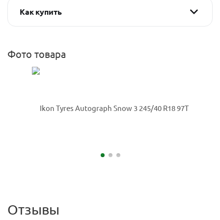
Как купить
Фото товара
Отзывы