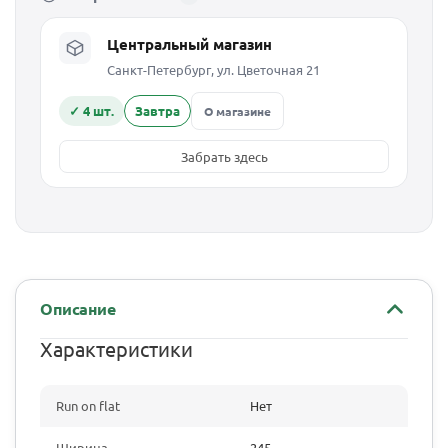
Центральный магазин
Санкт-Петербург, ул. Цветочная 21
✓ 4 шт.
Завтра
О магазине
Забрать здесь
Описание
Характеристики
Run on flat
Нет
Ширина
245