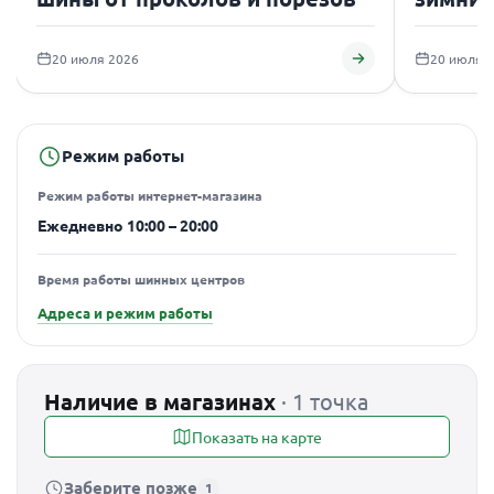
подаро
20 июля 2026
20 июля 
Режим работы
Режим работы интернет-магазина
Ежедневно 10:00 – 20:00
Время работы шинных центров
Адреса и режим работы
Наличие в магазинах
· 1 точка
Показать на карте
Заберите позже
1