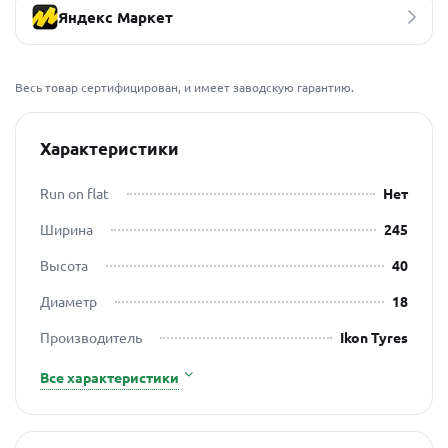
Яндекс Маркет
Весь товар сертифицирован, и имеет заводскую гарантию.
Характеристики
Run on flat
Нет
Ширина
245
Высота
40
Диаметр
18
Производитель
Ikon Tyres
Все характеристики