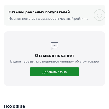
Отзывы реальных покупателей
Их опыт помогает формировать честный рейтинг.
Отзывов пока нет
Будьте первым, кто поделится мнением об этом товаре
Добавить отзыв
Похожие