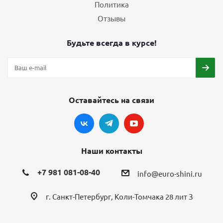
Политика
Отзывы
Будьте всегда в курсе!
Оставайтесь на связи
Наши контакты
+7 981 081-08-40
info@euro-shini.ru
г. Санкт-Петербург, Коли-Томчака 28 лит З