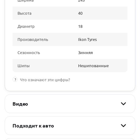
Высота
40
Диаметр
18
Производитель
Ikon Tyres
Сезонность
Зимняя
Шипы
Нешипованные
?
Что означают эти цифры?
Видео
Подходит к авто