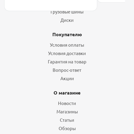
Шины
Грузовые шины
Диски
Покупателю
Условия оплаты
Условия доставки
Гарантия на товар
Вопрос-ответ
Акции
О магазине
Новости
Магазины
Статьи
Обзоры