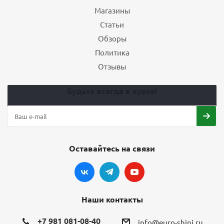
Магазины
Статьи
Обзоры
Политика
Отзывы
Будьте всегда в курсе!
Оставайтесь на связи
Наши контакты
+7 981 081-08-40
info@euro-shini.ru