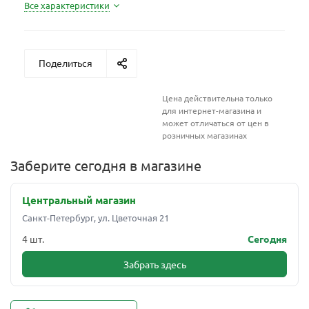
Все характеристики
Поделиться
Цена действительна только
для интернет-магазина и
может отличаться от цен в
розничных магазинах
Заберите сегодня в магазине
Центральный магазин
Санкт-Петербург, ул. Цветочная 21
4 шт.
Сегодня
Забрать здесь