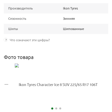
Производитель
Ikon Tyres
Сезонность
Зимняя
Шипы
Шипованные
?
Что означают эти цифры?
Фото товара