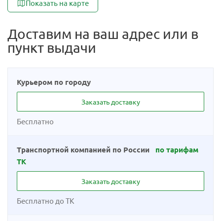
Показать на карте
Доставим на ваш адрес или в
пункт выдачи
Курьером по городу
Заказать доставку
Бесплатно
Транспортной компанией по России
по тарифам
ТК
Заказать доставку
Бесплатно до ТК