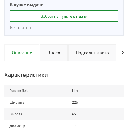
В пункт выдачи
Забрать в пункте выдачи
Бесплатно
Описание
Видео
Подходит к авто
О
Характеристики
Run on flat
Нет
Ширина
225
Высота
65
Диаметр
17