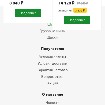
8 840
₽
14 128
₽
17 660
₽
Экономия
3 532
₽
Подробнее
Каталог
Подробнее
Шины
Грузовые шины
Диски
Покупателю
Условия оплаты
Условия доставки
Гарантия на товар
Вопрос-ответ
Акции
О магазине
Новости