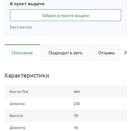
В пункт выдачи
Забрать в пункте выдачи
Бесплатно
Описание
Подходит к авто
Отзывы
Характеристики
Run on flat
Нет
Ширина
235
Высота
70
Диаметр
16