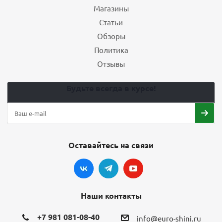
Магазины
Статьи
Обзоры
Политика
Отзывы
Будьте всегда в курсе!
Оставайтесь на связи
Наши контакты
+7 981 081-08-40
info@euro-shini.ru