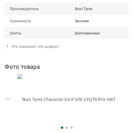
Производитель
Ikon Tyres
Сезонность
Зимняя
Шипы
Шипованные
?
Что означают эти цифры?
Фото товара