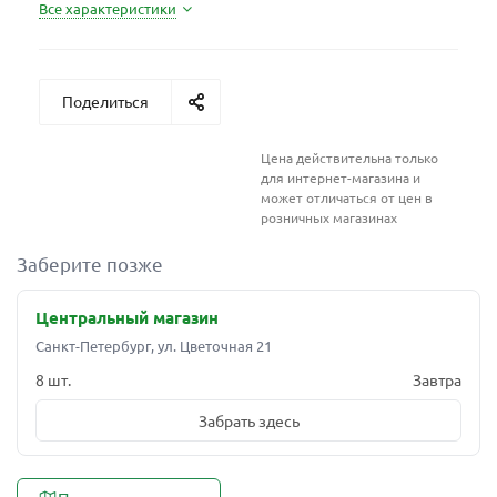
Все характеристики
Поделиться
Цена действительна только
для интернет-магазина и
может отличаться от цен в
розничных магазинах
Заберите позже
Центральный магазин
Санкт-Петербург, ул. Цветочная 21
8 шт.
Завтра
Забрать здесь