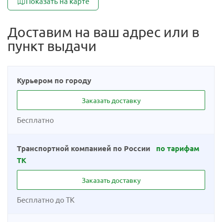
Показать на карте
Доставим на ваш адрес или в
пункт выдачи
Курьером по городу
Заказать доставку
Бесплатно
Транспортной компанией по России
по тарифам
ТК
Заказать доставку
Бесплатно до ТК