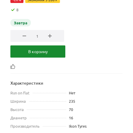
8
Завтра
В корзину
Характеристики
Run on flat
Нет
Ширина
235
Высота
70
Диаметр
16
Производитель
Ikon Tyres