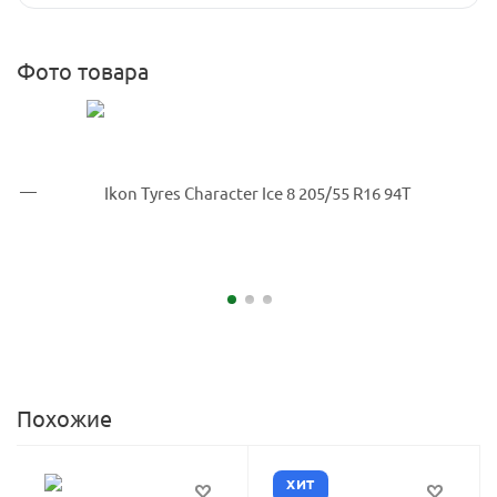
Фото товара
Похожие
ХИТ