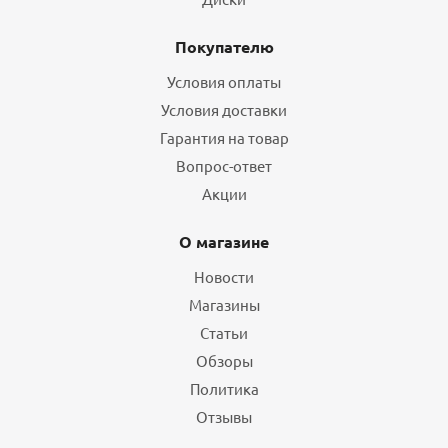
Покупателю
Условия оплаты
Условия доставки
Гарантия на товар
Вопрос-ответ
Акции
О магазине
Новости
Магазины
Статьи
Обзоры
Политика
Отзывы