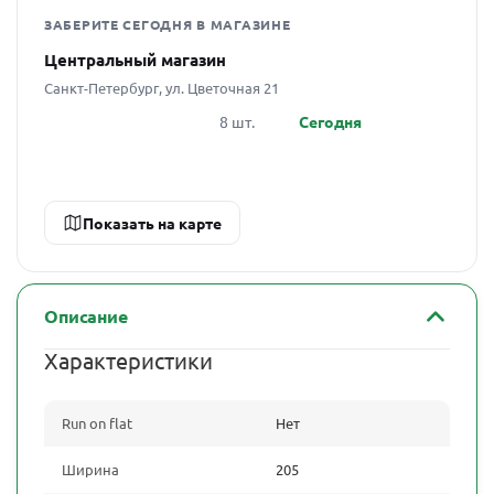
ЗАБЕРИТЕ СЕГОДНЯ В МАГАЗИНЕ
Центральный магазин
Санкт-Петербург, ул. Цветочная 21
8 шт.
Сегодня
Показать на карте
Описание
Характеристики
Run on flat
Нет
Ширина
205