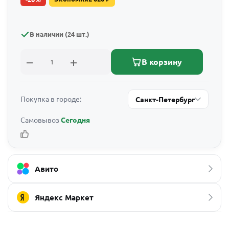
В наличии (24 шт.)
В корзину
Покупка в городе:
Санкт-Петербург
Самовывоз
Сегодня
Авито
Яндекс Маркет