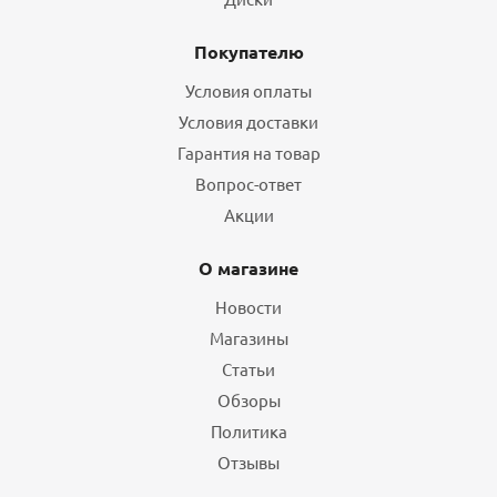
Покупателю
Условия оплаты
Условия доставки
Гарантия на товар
Вопрос-ответ
Акции
О магазине
Новости
Магазины
Статьи
Обзоры
Политика
Отзывы