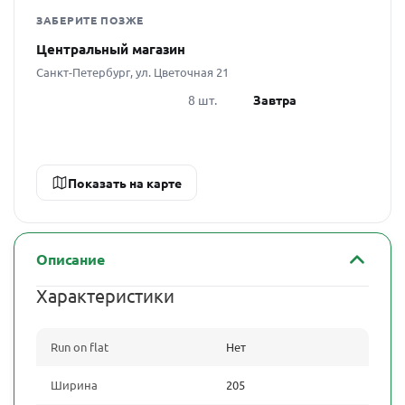
ЗАБЕРИТЕ ПОЗЖЕ
Центральный магазин
Санкт-Петербург, ул. Цветочная 21
8 шт.
Завтра
Показать на карте
Описание
Характеристики
Run on flat
Нет
Ширина
205