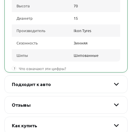
Высота
70
Диаметр
15
Производитель
Ikon Tyres
Сезонность
Зимняя
Шипы
Шипованные
?
Что означают эти цифры?
Подходит к авто
Отзывы
Как купить