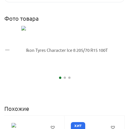
Фото товара
Похожие
ХИТ