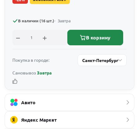
В наличии (16 шт.)
Завтра
В корзину
Покупка в городе:
Санкт-Петербург
Самовывоз
Завтра
Авито
Яндекс Маркет