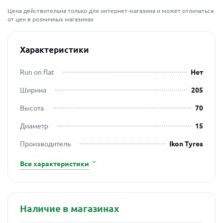
Цена действительна только для интернет-магазина и может отличаться
от цен в розничных магазинах
Характеристики
Run on flat
Нет
Ширина
205
Высота
70
Диаметр
15
Производитель
Ikon Tyres
Все характеристики
Наличие в магазинах