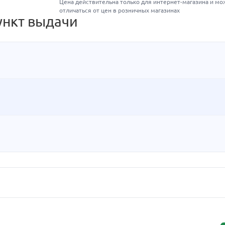
Цена действительна только для интернет-магазина и мо
отличаться от цен в розничных магазинах
ункт выдачи