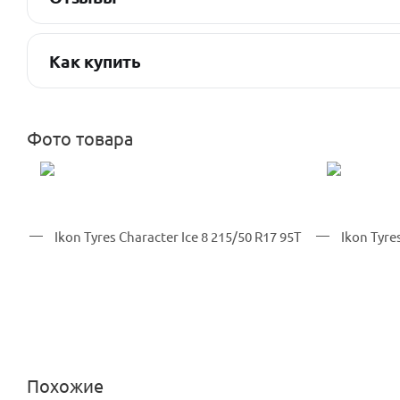
Как купить
Фото товара
Похожие