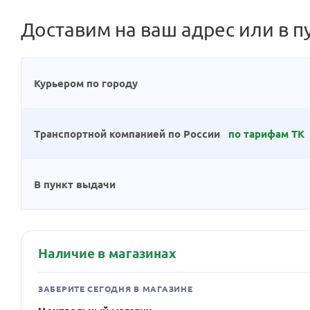
Доставим на ваш адрес или в п
Курьером по городу
Транспортной компанией по России
по тарифам ТК
В пункт выдачи
Наличие в магазинах
ЗАБЕРИТЕ СЕГОДНЯ В МАГАЗИНЕ