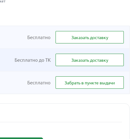
жет
Бесплатно
Заказать доставку
Бесплатно до ТК
Заказать доставку
Бесплатно
Забрать в пункте выдачи