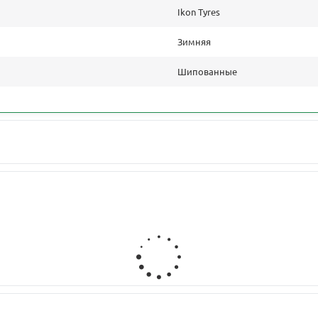
Ikon Tyres
Зимняя
Шипованные