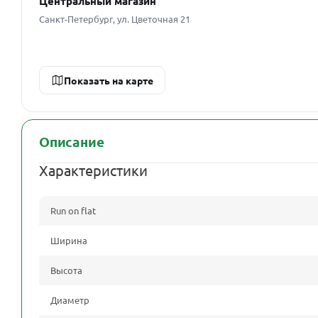
Центральный магазин
Санкт-Петербург, ул. Цветочная 21
Показать на карте
Описание
Характеристики
Run on flat
Ширина
Высота
Диаметр