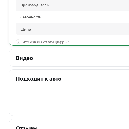
Производитель
Сезонность
Шипы
?
Что означают эти цифры?
Видео
Подходит к авто
Отзывы