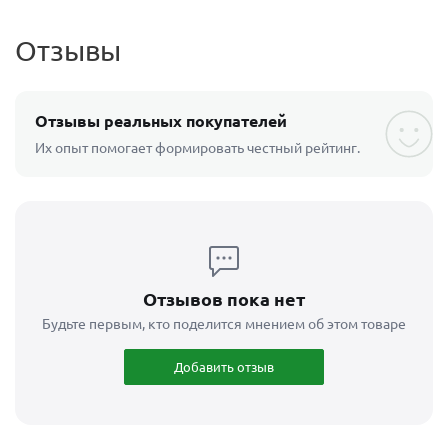
Отзывы
Отзывы реальных покупателей
Их опыт помогает формировать честный рейтинг.
Отзывов пока нет
Будьте первым, кто поделится мнением об этом товаре
Добавить отзыв