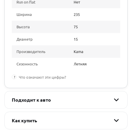
Run on flat
Нет
Ширина
235
Высота
75
Диаметр
15
Производитель
Kama
Сезонность
Летняя
?
Что означают эти цифры?
Подходит к авто
Как купить