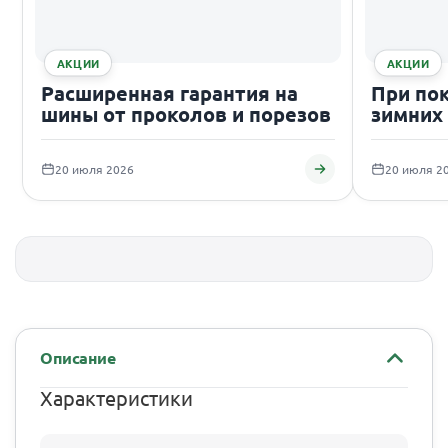
АКЦИИ
АКЦИИ
Расширенная гарантия на
При по
шины от проколов и порезов
зимних
подаро
20 июля 2026
20 июля 2
Описание
Характеристики