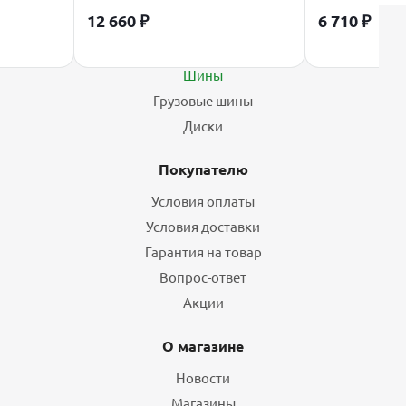
12 660
₽
6 710
₽
Каталог
Шины
Грузовые шины
Диски
Покупателю
Условия оплаты
Условия доставки
Гарантия на товар
Вопрос-ответ
Акции
О магазине
Новости
Магазины