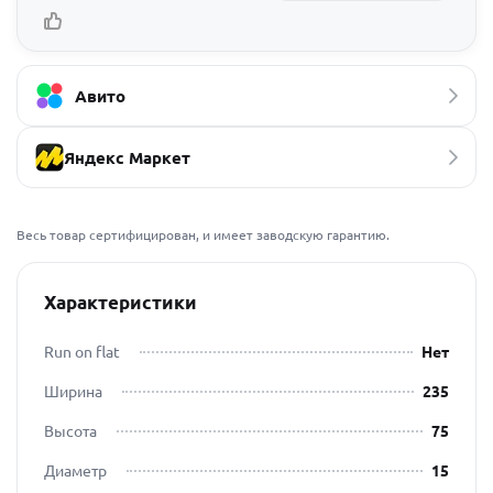
Авито
Яндекс Маркет
Весь товар сертифицирован, и имеет заводскую гарантию.
Характеристики
Run on flat
Нет
Ширина
235
Высота
75
Диаметр
15