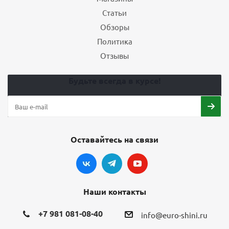
Статьи
Обзоры
Политика
Отзывы
Будьте всегда в курсе!
Оставайтесь на связи
Наши контакты
+7 981 081-08-40
info@euro-shini.ru