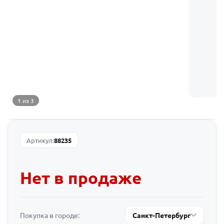
1 из 3
Артикул:
88235
Нет в продаже
Покупка в городе:
Санкт-Петербург