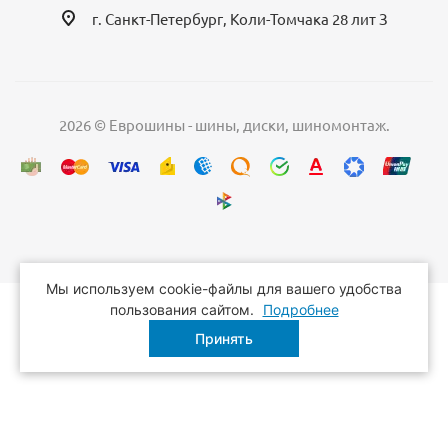
г. Санкт-Петербург, Коли-Томчака 28 лит З
2026 © Еврошины - шины, диски, шиномонтаж.
Мы используем cookie-файлы для вашего удобства
пользования сайтом.
Подробнее
Принять