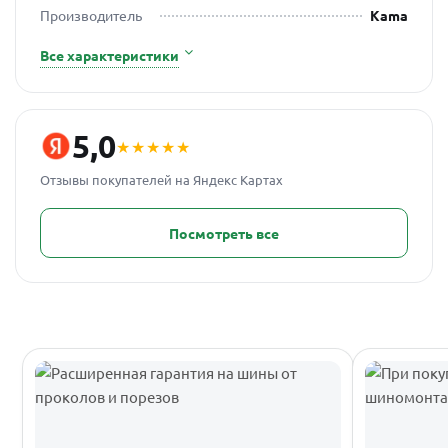
Производитель
Kama
Все характеристики
5,0
★★★★★
Отзывы покупателей на Яндекс Картах
Посмотреть все