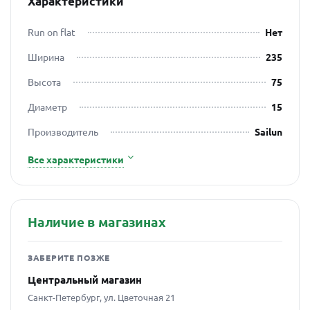
Характеристики
Run on flat
Нет
Ширина
235
Высота
75
Диаметр
15
Производитель
Sailun
Все характеристики
Наличие в магазинах
ЗАБЕРИТЕ ПОЗЖЕ
Центральный магазин
Санкт-Петербург, ул. Цветочная 21