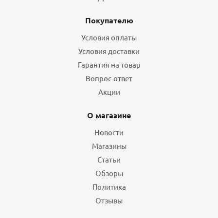
Покупателю
Условия оплаты
Условия доставки
Гарантия на товар
Вопрос-ответ
Акции
О магазине
Новости
Магазины
Статьи
Обзоры
Политика
Отзывы