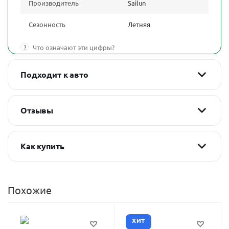
Производитель
Sailun
Сезонность
Летняя
?
Что означают эти цифры?
Подходит к авто
Отзывы
Как купить
Похожие
ХИТ