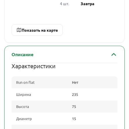
4 шт.
Завтра
Показать на карте
Описание
Характеристики
Run on flat
Нет
Ширина
235
Высота
75
Диаметр
15