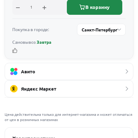
В корзину
Покупка в городе:
Санкт-Петербург
Самовывоз
Завтра
Авито
Яндекс Маркет
Цена действительна только для интернет-магазина и может отличаться
от цен в розничных магазинах