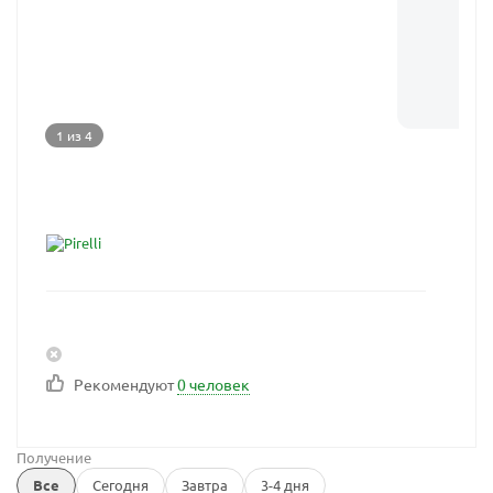
1 из 4
Рекомендуют
0 человек
Получение
Все
Сегодня
Завтра
3-4 дня