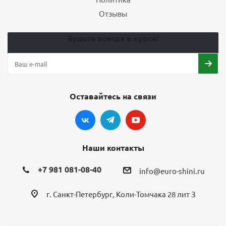
Отзывы
Будьте всегда в курсе!
Оставайтесь на связи
Наши контакты
+7 981 081-08-40
info@euro-shini.ru
г. Санкт-Петербург, Коли-Томчака 28 лит З