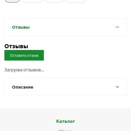
Отзывы
Отзывы
Оставить отзыв
Загрузка отзывов...
Описание
Каталог