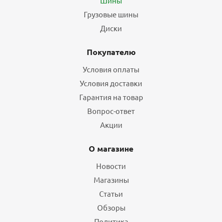
Шины
Грузовые шины
Диски
Покупателю
Условия оплаты
Условия доставки
Гарантия на товар
Вопрос-ответ
Акции
О магазине
Новости
Магазины
Статьи
Обзоры
Политика