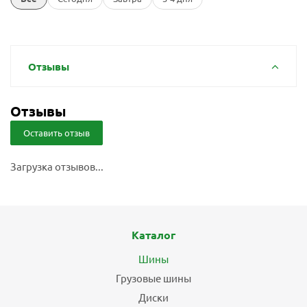
Отзывы
Отзывы
Оставить отзыв
Загрузка отзывов...
Каталог
Шины
Грузовые шины
Диски