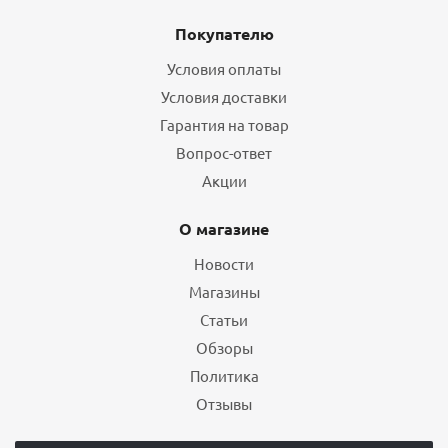
Покупателю
Условия оплаты
Условия доставки
Гарантия на товар
Вопрос-ответ
Акции
О магазине
Новости
Магазины
Статьи
Обзоры
Политика
Отзывы