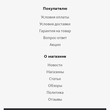
Покупателю
Условия оплаты
Условия доставки
Гарантия на товар
Вопрос-ответ
Акции
О магазине
Новости
Магазины
Статьи
Обзоры
Политика
Отзывы