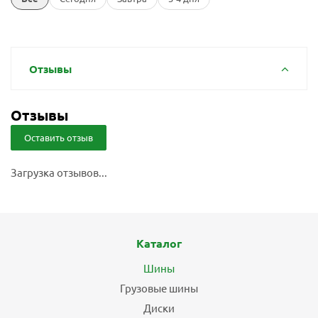
Отзывы
Отзывы
Оставить отзыв
Загрузка отзывов...
Каталог
Шины
Грузовые шины
Диски