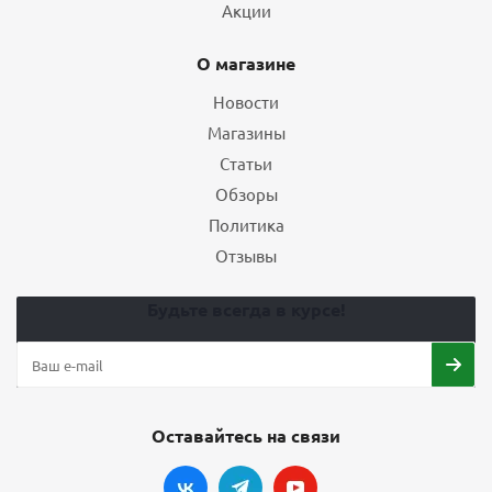
Акции
О магазине
Новости
Магазины
Статьи
Обзоры
Политика
Отзывы
Будьте всегда в курсе!
Оставайтесь на связи