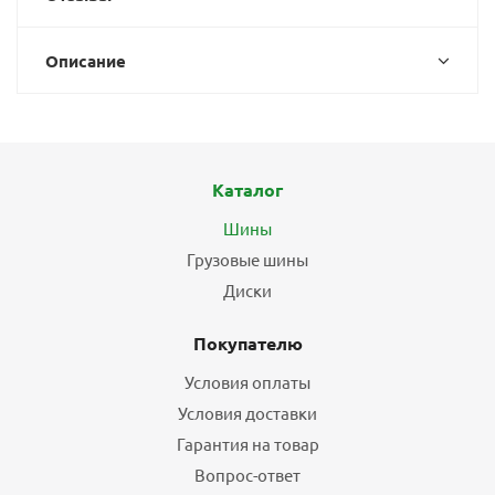
Описание
Каталог
Шины
Грузовые шины
Диски
Покупателю
Условия оплаты
Условия доставки
Гарантия на товар
Вопрос-ответ