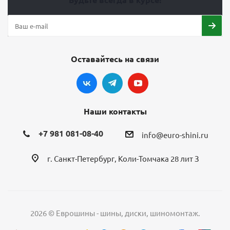
Оставайтесь на связи
Наши контакты
+7 981 081-08-40
info@euro-shini.ru
г. Санкт-Петербург, Коли-Томчака 28 лит З
2026 © Еврошины - шины, диски, шиномонтаж.