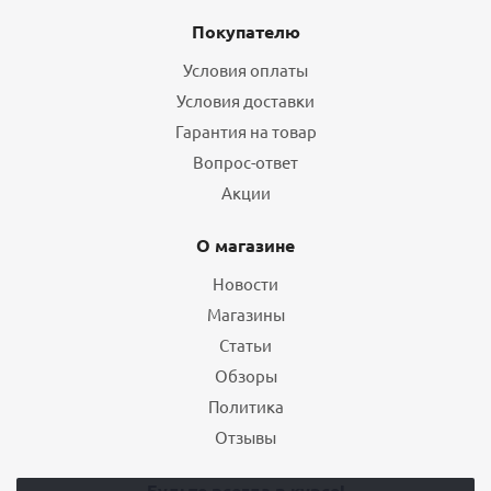
Покупателю
Условия оплаты
Условия доставки
Гарантия на товар
Вопрос-ответ
Акции
О магазине
Новости
Магазины
Статьи
Обзоры
Политика
Отзывы
Будьте всегда в курсе!