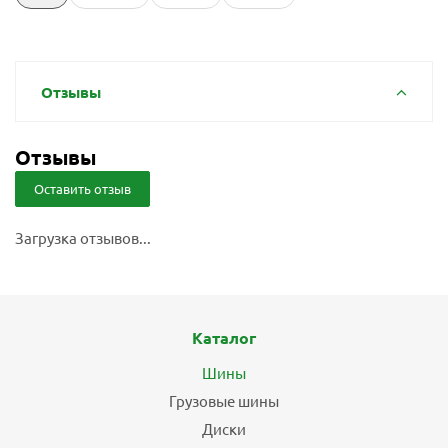
Отзывы
Отзывы
Оставить отзыв
Загрузка отзывов...
Каталог
Шины
Грузовые шины
Диски