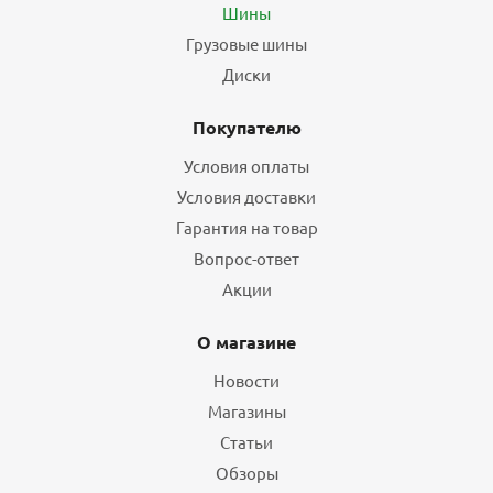
Шины
Грузовые шины
Диски
Покупателю
Условия оплаты
Условия доставки
Гарантия на товар
Вопрос-ответ
Акции
О магазине
Новости
Магазины
Статьи
Обзоры