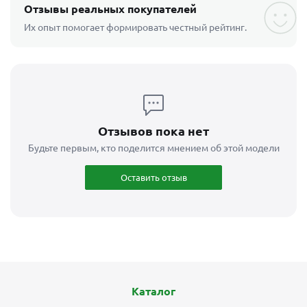
Отзывы реальных покупателей
Их опыт помогает формировать честный рейтинг.
Отзывов пока нет
Будьте первым, кто поделится мнением об этой модели
Оставить отзыв
Каталог