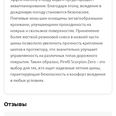
аквапланирование. Благодаря этому, вождение в
дождливую погоду становится безопаснее.
Плечевые зоны шин оснащены зигзагообразными
кромками, улучшающими проходимость на
мокрых и скользких поверхностях. Применение
более жесткой резиновой смеси в нижней части
шины позволило увеличить прочность крепления
шипов к протектору, что значительно улучшает
управляемость на различных типах дорожного
покрытия. Таким образом, Pirelli Scorpion Zero – это
выбор для тех, кто ищет надежные летние шины,
гарантирующие безопасность и комфорт вождения
в любых условиях.
Отзывы