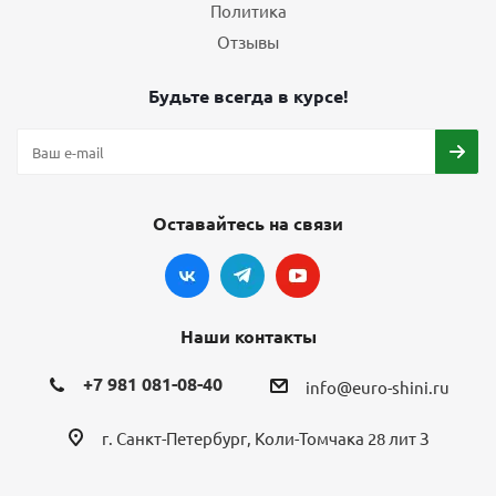
Политика
Отзывы
Будьте всегда в курсе!
Оставайтесь на связи
Наши контакты
+7 981 081-08-40
info@euro-shini.ru
г. Санкт-Петербург, Коли-Томчака 28 лит З