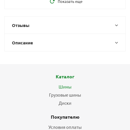
Показать еще
Отзывы
Описание
Каталог
Шины
Грузовые шины
Диски
Покупателю
Условия оплаты