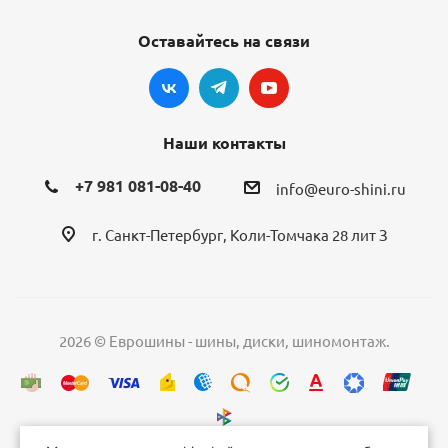
Оставайтесь на связи
Наши контакты
+7 981 081-08-40
info@euro-shini.ru
г. Санкт-Петербург, Коли-Томчака 28 лит З
2026 © Еврошины - шины, диски, шиномонтаж.