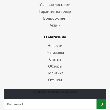
Условия доставки
Гарантия на товар
Вопрос-ответ
Акции
О магазине
Новости
Магазины
Статьи
Обзоры
Политика
Отзывы
Будьте всегда в курсе!