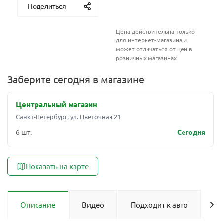
Поделиться
Цена действительна только
для интернет-магазина и
может отличаться от цен в
розничных магазинах
Заберите сегодня в магазине
Центральный магазин
Санкт-Петербург, ул. Цветочная 21
6 шт.
Сегодня
Показать на карте
Описание
Видео
Подходит к авто
О