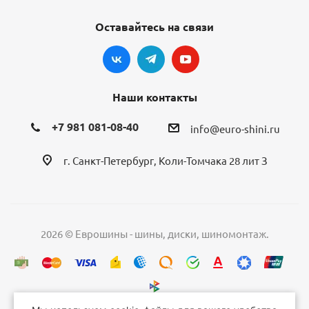
Оставайтесь на связи
Наши контакты
+7 981 081-08-40
info@euro-shini.ru
г. Санкт-Петербург, Коли-Томчака 28 лит З
2026 © Еврошины - шины, диски, шиномонтаж.