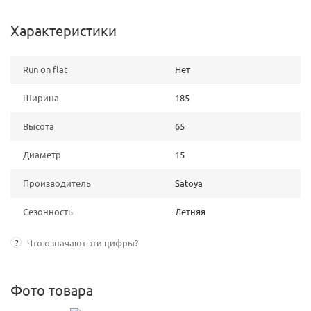
Характеристики
Run on flat
Нет
Ширина
185
Высота
65
Диаметр
15
Производитель
Satoya
Сезонность
Летняя
?
Что означают эти цифры?
Фото товара