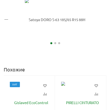
Похожие
ХИТ