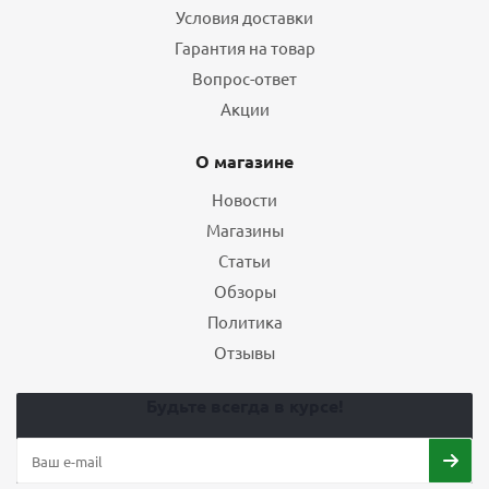
Условия доставки
Гарантия на товар
Вопрос-ответ
Акции
О магазине
Новости
Магазины
Статьи
Обзоры
Политика
Отзывы
Будьте всегда в курсе!