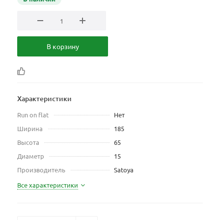
В корзину
Характеристики
Run on flat
Нет
Ширина
185
Высота
65
Диаметр
15
Производитель
Satoya
Все характеристики