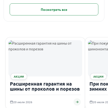
Посмотреть все
АКЦИИ
АКЦИИ
Расширенная гарантия на
При по
шины от проколов и порезов
зимних
подаро
20 июля 2026
20 июля 2