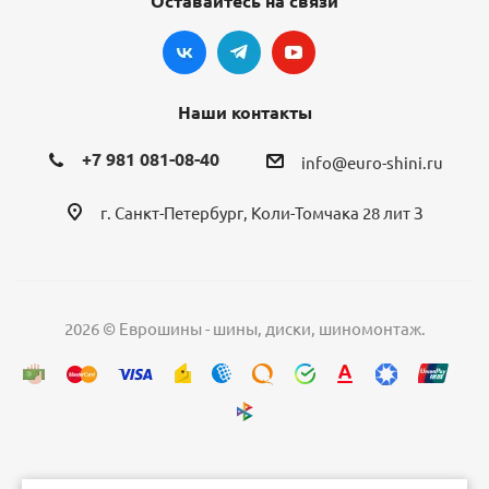
Оставайтесь на связи
Наши контакты
+7 981 081-08-40
info@euro-shini.ru
г. Санкт-Петербург, Коли-Томчака 28 лит З
2026 © Еврошины - шины, диски, шиномонтаж.