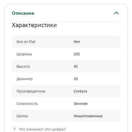
Описание
Характеристики
Run on flat
Нет
Ширина
245
Высота
45
Диаметр
20
Производитель
Centara
Сезонность
Зимняя
Шипы
Нешипованные
?
Что означают эти цифры?