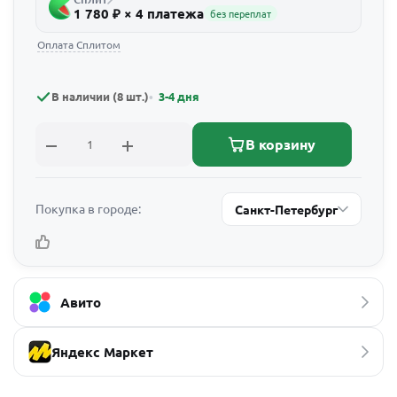
1 780 ₽ × 4 платежа
без переплат
Оплата Сплитом
В наличии (8 шт.)
3-4 дня
В корзину
Покупка в городе:
Санкт-Петербург
Авито
Яндекс Маркет