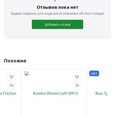
Отзывов пока нет
Будьте первым, кто поделится мнением об этом товаре
Добавить отзыв
Похожие
ХИТ