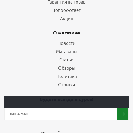
Гарантия на товар
Вопрос-ответ
Акции
О магазине
Новости
Магазины
Статьи
Обзоры
Политика
Отзывы
Будьте всегда в курсе!