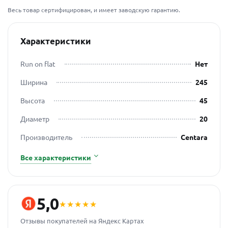
Весь товар сертифицирован, и имеет заводскую гарантию.
Характеристики
Run on flat
Нет
Ширина
245
Высота
45
Диаметр
20
Производитель
Centara
Все характеристики
5,0
★★★★★
Отзывы покупателей на Яндекс Картах