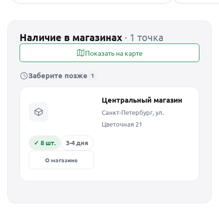
Наличие в магазинах
· 1 точка
Показать на карте
Заберите позже
1
Центральный магазин
Санкт-Петербург, ул.
Цветочная 21
✓ 8 шт.
3-4 дня
О магазине