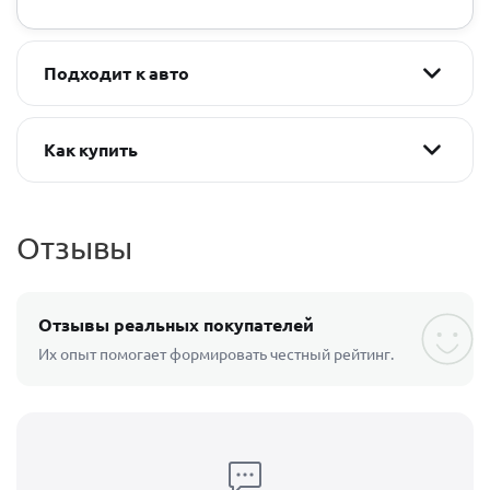
Подходит к авто
Как купить
Отзывы
Отзывы реальных покупателей
Их опыт помогает формировать честный рейтинг.