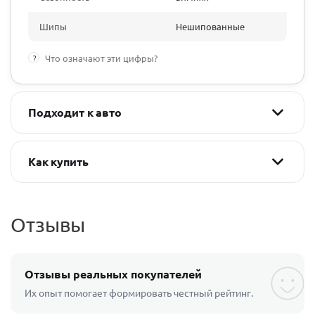
Шипы
Нешипованные
?
Что означают эти цифры?
Подходит к авто
Как купить
Отзывы
Отзывы реальных покупателей
Их опыт помогает формировать честный рейтинг.