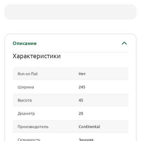
Описание
Характеристики
Run on flat
Нет
Ширина
245
Высота
45
Диаметр
20
Производитель
Continental
Сезонность
Зимняя