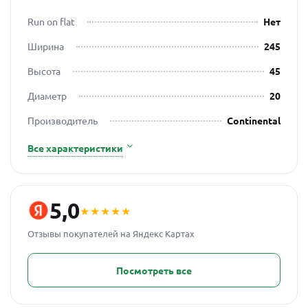
Run on flat
Нет
Ширина
245
Высота
45
Диаметр
20
Производитель
Continental
Все характеристики
5,0
★★★★★
Отзывы покупателей на Яндекс Картах
Посмотреть все