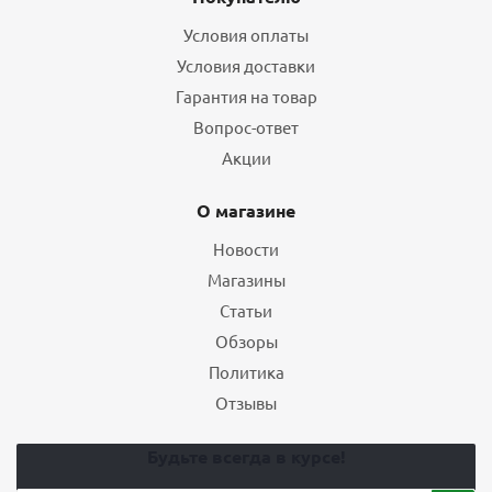
Условия оплаты
Условия доставки
Гарантия на товар
Вопрос-ответ
Акции
О магазине
Новости
Магазины
Статьи
Обзоры
Политика
Отзывы
Будьте всегда в курсе!