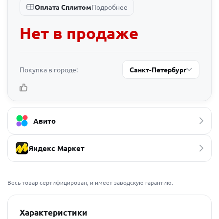
Подробнее
Оплата Сплитом
Нет в продаже
Покупка в городе:
Санкт-Петербург
Авито
Яндекс Маркет
Весь товар сертифицирован, и имеет заводскую гарантию.
Характеристики