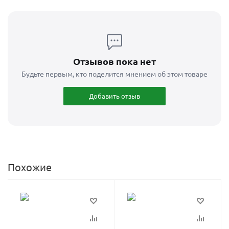
Отзывов пока нет
Будьте первым, кто поделится мнением об этом товаре
Добавить отзыв
Похожие