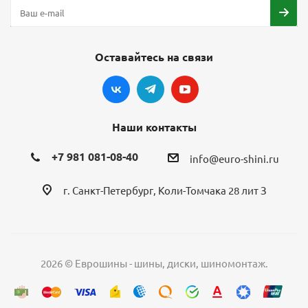
Оставайтесь на связи
Наши контакты
+7 981 081-08-40
info@euro-shini.ru
г. Санкт-Петербург, Коли-Томчака 28 лит З
2026 © Еврошины - шины, диски, шиномонтаж.