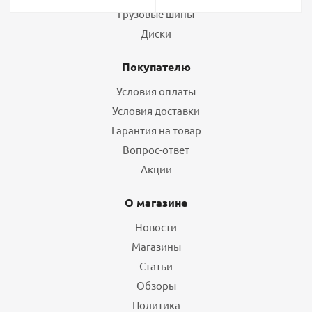
Грузовые шины
Диски
Покупателю
Условия оплаты
Условия доставки
Гарантия на товар
Вопрос-ответ
Акции
О магазине
Новости
Магазины
Статьи
Обзоры
Политика