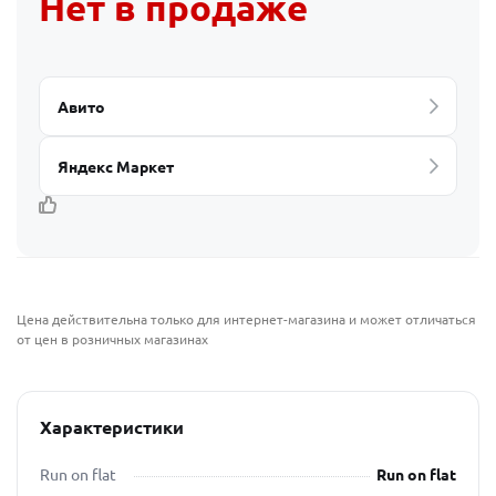
Нет в продаже
Авито
Яндекс Маркет
Цена действительна только для интернет-магазина и может отличаться
от цен в розничных магазинах
Характеристики
Run on flat
Run on flat