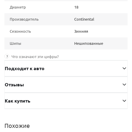
Диаметр
18
Производитель
Continental
Сезонность
Зимняя
Шипы
Нешипованные
?
Что означают эти цифры?
Подходит к авто
Отзывы
Как купить
Похожие