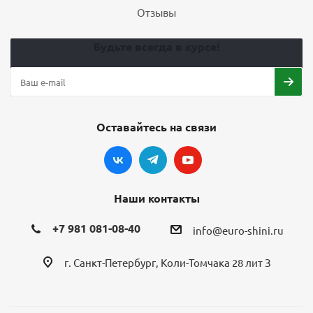
Отзывы
Будьте всегда в курсе!
Оставайтесь на связи
Наши контакты
+7 981 081-08-40
info@euro-shini.ru
г. Санкт-Петербург, Коли-Томчака 28 лит З