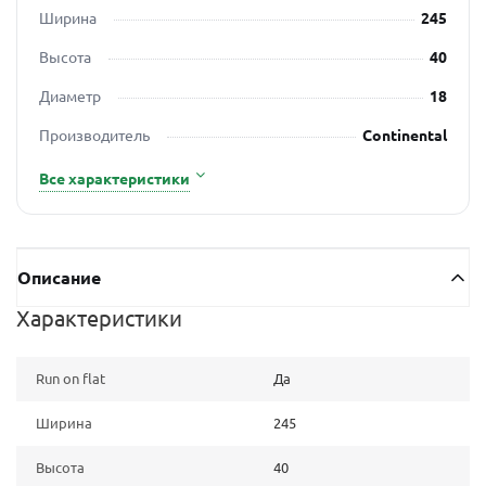
Ширина
245
Высота
40
Диаметр
18
Производитель
Continental
Все характеристики
Описание
Характеристики
Run on flat
Да
Ширина
245
Высота
40