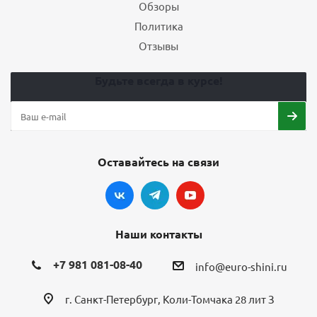
Обзоры
Политика
Отзывы
Будьте всегда в курсе!
Оставайтесь на связи
Наши контакты
+7 981 081-08-40
info@euro-shini.ru
г. Санкт-Петербург, Коли-Томчака 28 лит З