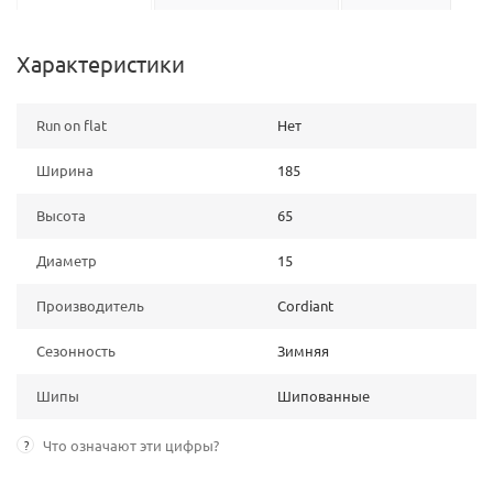
Характеристики
Run on flat
Нет
Ширина
185
Высота
65
Диаметр
15
Производитель
Cordiant
Сезонность
Зимняя
Шипы
Шипованные
?
Что означают эти цифры?