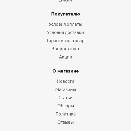
Покупателю
Условия оплаты
Условия доставки
Гарантия на товар
Вопрос-ответ
Акции
О магазине
Новости
Магазины
Статьи
Обзоры
Политика
Отзывы