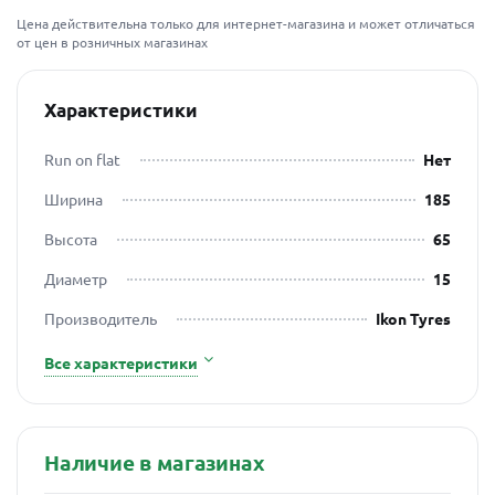
Цена действительна только для интернет-магазина и может отличаться
от цен в розничных магазинах
Характеристики
Run on flat
Нет
Ширина
185
Высота
65
Диаметр
15
Производитель
Ikon Tyres
Все характеристики
Наличие в магазинах