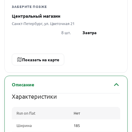
ЗАБЕРИТЕ ПОЗЖЕ
Центральный магазин
Санкт-Петербург, ул. Цветочная 21
8 шт.
Завтра
Показать на карте
Описание
Характеристики
Run on flat
Нет
Ширина
185