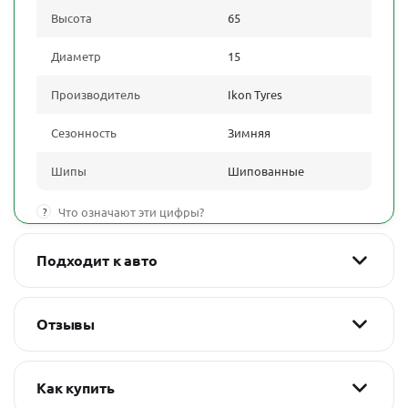
Высота
65
Диаметр
15
Производитель
Ikon Tyres
Сезонность
Зимняя
Шипы
Шипованные
?
Что означают эти цифры?
Подходит к авто
Отзывы
Как купить