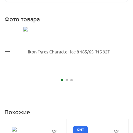
Фото товара
Похожие
ХИТ