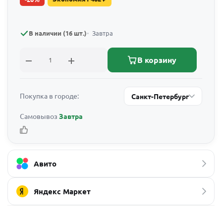
В наличии (16 шт.)
Завтра
В корзину
Покупка в городе:
Санкт-Петербург
Самовывоз
Завтра
Авито
Яндекс Маркет