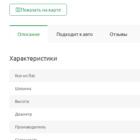
Показать на карте
Описание
Подходит к авто
Отзывы
Характеристики
Run on flat
Ширина
Высота
Диаметр
Производитель
Сезонность