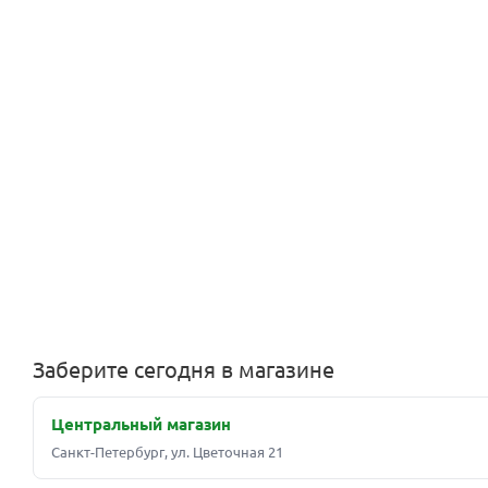
Заберите сегодня в магазине
Центральный магазин
Санкт-Петербург, ул. Цветочная 21