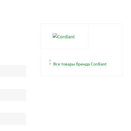
Все товары бренда Cordiant