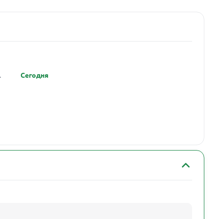
.
Сегодня