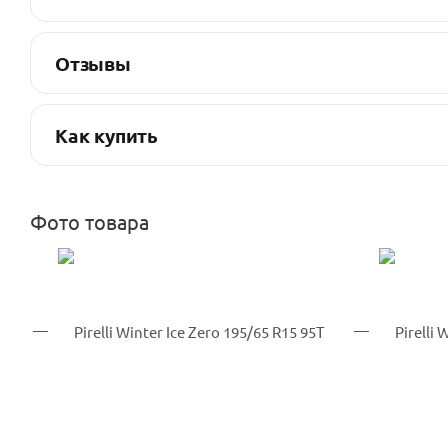
Отзывы
Как купить
Фото товара