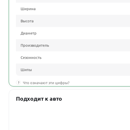
Ширина
Высота
Диаметр
Производитель
Сезонность
Шипы
?
Что означают эти цифры?
Подходит к авто