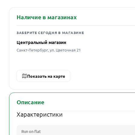
Наличие в магазинах
ЗАБЕРИТЕ СЕГОДНЯ В МАГАЗИНЕ
Центральный магазин
Санкт-Петербург, ул. Цветочная 21
Показать на карте
Описание
Характеристики
Run on flat