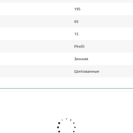
195
65
15
Pirelli
Зимняя
Шипованные