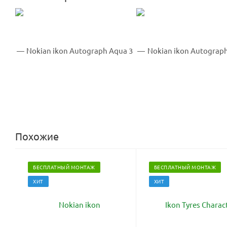
Похожие
БЕСПЛАТНЫЙ МОНТАЖ
БЕСПЛАТНЫЙ МОНТАЖ
ХИТ
ХИТ