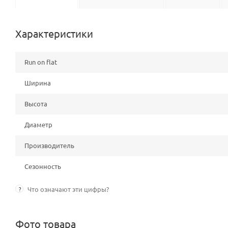
Характеристики
Run on flat
Ширина
Высота
Диаметр
Производитель
Сезонность
?
Что означают эти цифры?
Фото товара