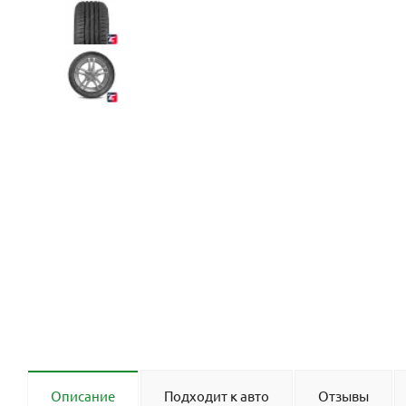
Описание
Подходит к авто
Отзывы