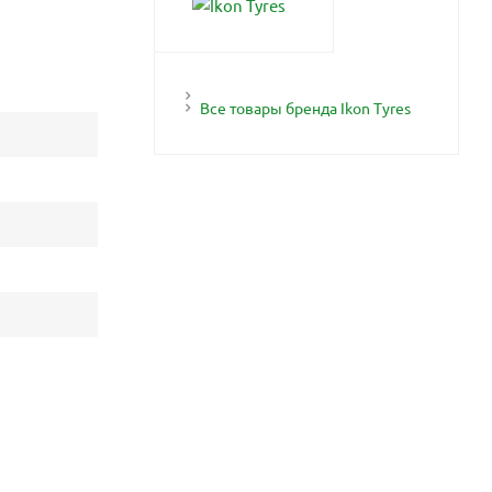
Все товары бренда Ikon Tyres