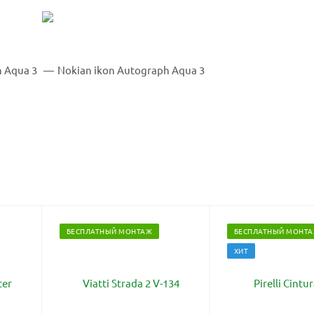
БЕСПЛАТНЫЙ МОНТАЖ
БЕСПЛАТНЫЙ МОНТ
ХИТ