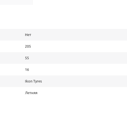
Нет
205
55
16
Ikon Tyres
Летняя