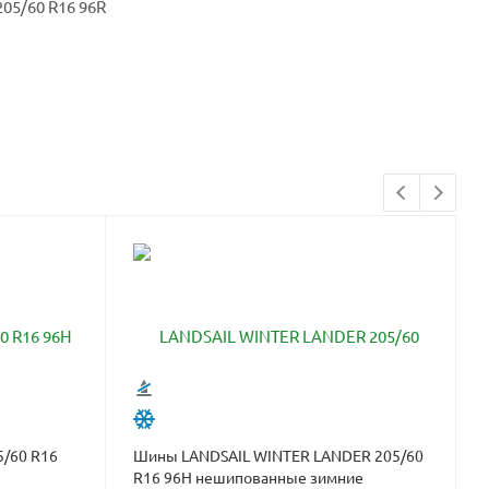
5/60 R16
Шины LANDSAIL WINTER LANDER 205/60
R16 96H нешипованные зимние