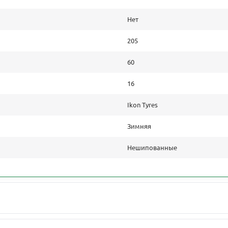
Нет
205
60
16
Ikon Tyres
Зимняя
Нешипованные