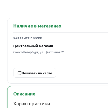
Наличие в магазинах
ЗАБЕРИТЕ ПОЗЖЕ
Центральный магазин
Санкт-Петербург, ул. Цветочная 21
Показать на карте
Описание
Характеристики