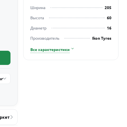
Ширина
205
Высота
60
Диаметр
16
Производитель
Ikon Tyres
Все характеристики
рг
ркет