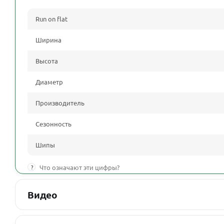
Run on flat
Ширина
Высота
Диаметр
Производитель
Сезонность
Шипы
?
Что означают эти цифры?
Видео