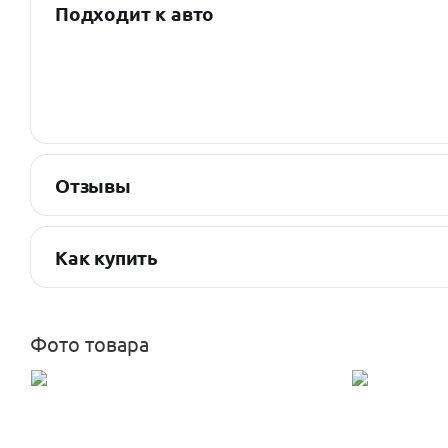
Подходит к авто
Отзывы
Как купить
Фото товара