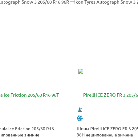
la Ice Friction 205/60 R16
Шины Pirelli ICE ZERO FR 3 20
шипованные зимние
96H нешипованные зимние