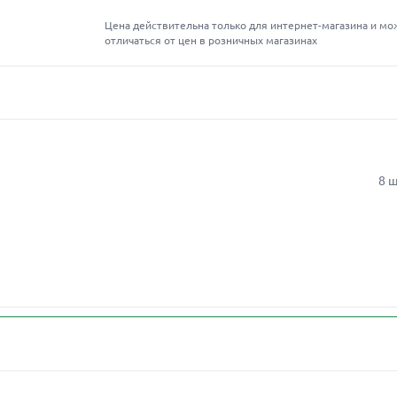
Цена действительна только для интернет-магазина и мо
отличаться от цен в розничных магазинах
8 ш