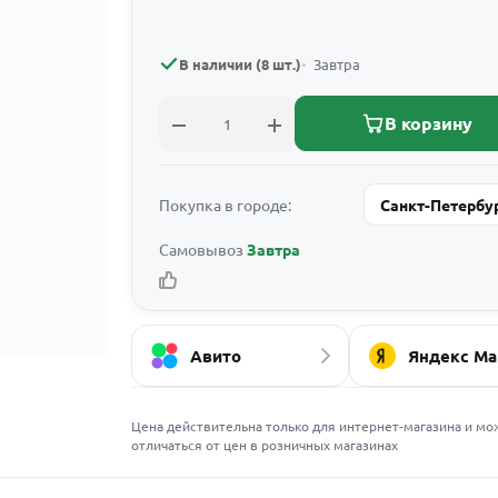
В наличии (8 шт.)
Завтра
В корзину
Покупка в городе:
Санкт-Петербу
Самовывоз
Завтра
Авито
Яндекс Ма
Цена действительна только для интернет-магазина и мо
отличаться от цен в розничных магазинах