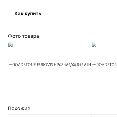
Как купить
Фото товара
Похожие