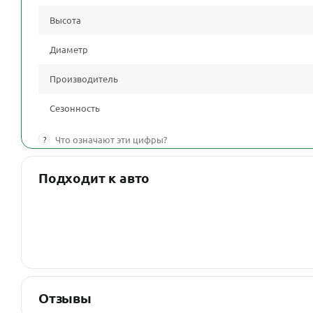
Высота
Диаметр
Производитель
Сезонность
?
Что означают эти цифры?
Подходит к авто
Отзывы