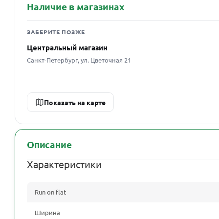
Наличие в магазинах
ЗАБЕРИТЕ ПОЗЖЕ
Центральный магазин
Санкт-Петербург, ул. Цветочная 21
Показать на карте
Описание
Характеристики
Run on flat
Ширина