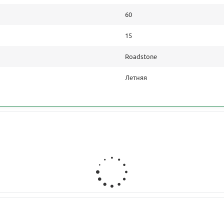
60
15
Roadstone
Летняя