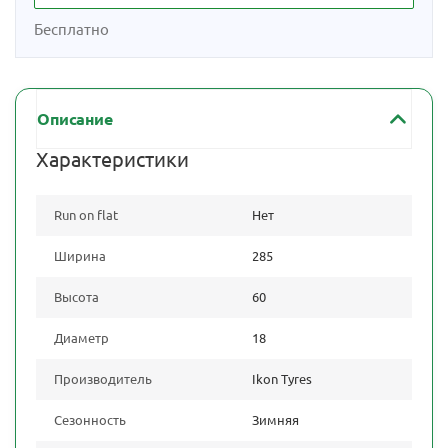
Бесплатно
Описание
Характеристики
Run on flat
Нет
Ширина
285
Высота
60
Диаметр
18
Производитель
Ikon Tyres
Сезонность
Зимняя