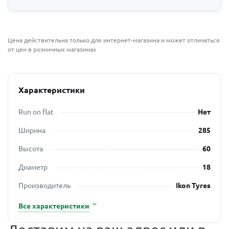
Цена действительна только для интернет-магазина и может отличаться
от цен в розничных магазинах
Характеристики
Run on flat
Нет
Ширина
285
Высота
60
Диаметр
18
Производитель
Ikon Tyres
Все характеристики