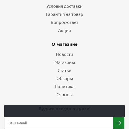
Условия доставки
Гарантия на товар
Вопрос-ответ
Акции
О магазине
Новости
Магазины
Статьи
Обзоры
Политика
Отзывы
Будьте всегда в курсе!