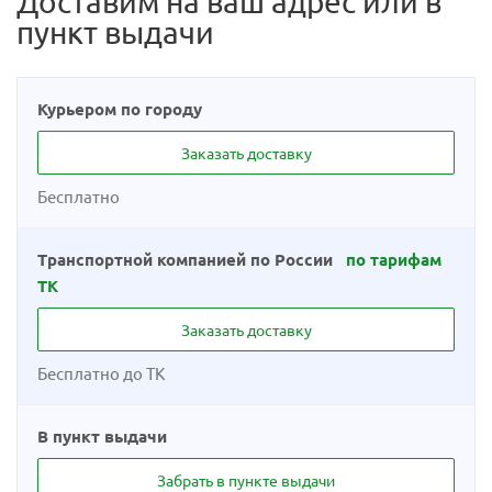
Доставим на ваш адрес или в
пункт выдачи
Курьером по городу
Заказать доставку
Бесплатно
Транспортной компанией по России
по тарифам
ТК
Заказать доставку
Бесплатно до ТК
В пункт выдачи
Забрать в пункте выдачи