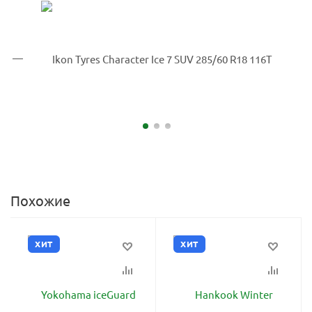
Похожие
ХИТ
ХИТ