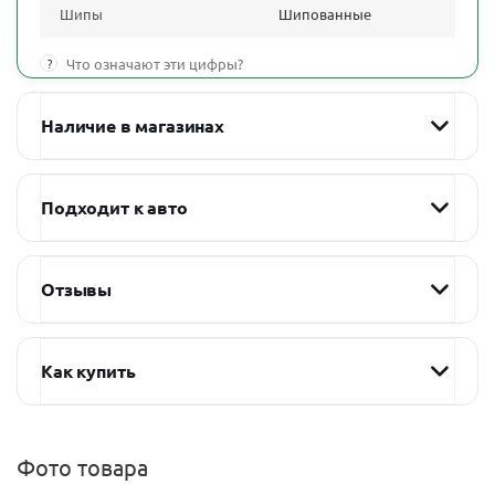
Шипы
Шипованные
?
Что означают эти цифры?
Наличие в магазинах
Подходит к авто
Отзывы
Как купить
Фото товара