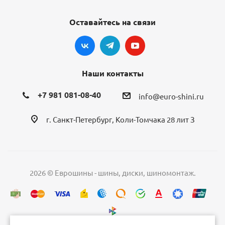
Оставайтесь на связи
Наши контакты
+7 981 081-08-40
info@euro-shini.ru
г. Санкт-Петербург, Коли-Томчака 28 лит З
2026 © Еврошины - шины, диски, шиномонтаж.