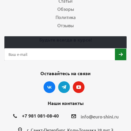
Статьи
Обзоры
Политика
Отзывы
Будьте всегда в курсе!
Оставайтесь на связи
Наши контакты
+7 981 081-08-40
info@euro-shini.ru
г. Санкт-Петербург, Коли-Томчака 28 лит З