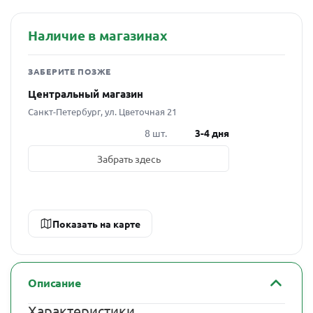
Наличие в магазинах
ЗАБЕРИТЕ ПОЗЖЕ
Центральный магазин
Санкт-Петербург, ул. Цветочная 21
8 шт.
3-4 дня
Забрать здесь
Показать на карте
Описание
Характеристики