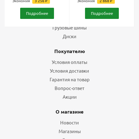
Экономия
3 256
₽
Экономия
2 868
₽
Каталог
Подробнее
Подробнее
Шины
Грузовые шины
Диски
Покупателю
Условия оплаты
Условия доставки
Гарантия на товар
Вопрос-ответ
Акции
О магазине
Новости
Магазины