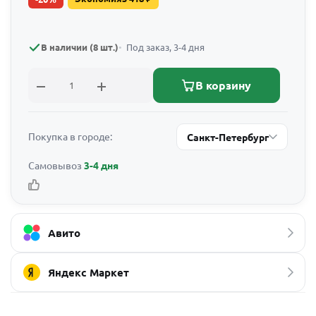
В наличии (8 шт.)
Под заказ, 3-4 дня
В корзину
Покупка в городе:
Санкт-Петербург
Самовывоз
3-4 дня
Авито
Яндекс Маркет