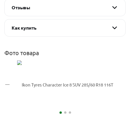
Отзывы
Как купить
Фото товара