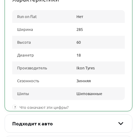
Run on flat
Нет
Ширина
285
Высота
60
Диаметр
18
Производитель
Ikon Tyres
Сезонность
Зимняя
Шипы
Шипованные
?
Что означают эти цифры?
Подходит к авто