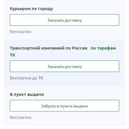
Курьером по городу
Заказать доставку
Бесплатно
Транспортной компанией по России
по тарифам
ТК
Заказать доставку
Бесплатно до ТК
В пункт выдачи
Забрать в пункте выдачи
Бесплатно