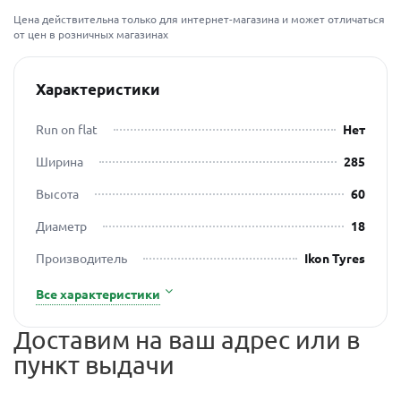
Цена действительна только для интернет-магазина и может отличаться
от цен в розничных магазинах
Характеристики
Run on flat
Нет
Ширина
285
Высота
60
Диаметр
18
Производитель
Ikon Tyres
Все характеристики
Доставим на ваш адрес или в
пункт выдачи