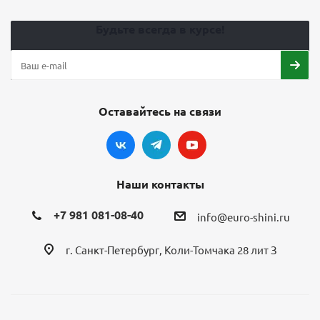
Будьте всегда в курсе!
Оставайтесь на связи
Наши контакты
+7 981 081-08-40
info@euro-shini.ru
г. Санкт-Петербург, Коли-Томчака 28 лит З