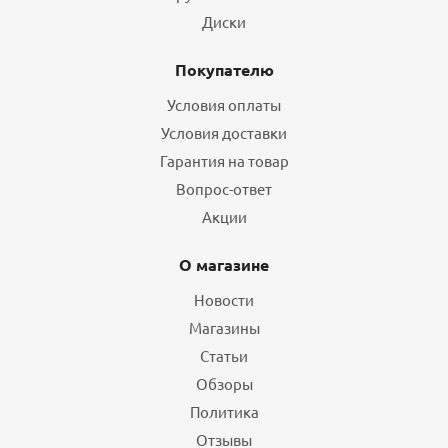
Диски
Покупателю
Условия оплаты
Условия доставки
Гарантия на товар
Вопрос-ответ
Акции
О магазине
Новости
Магазины
Статьи
Обзоры
Политика
Отзывы