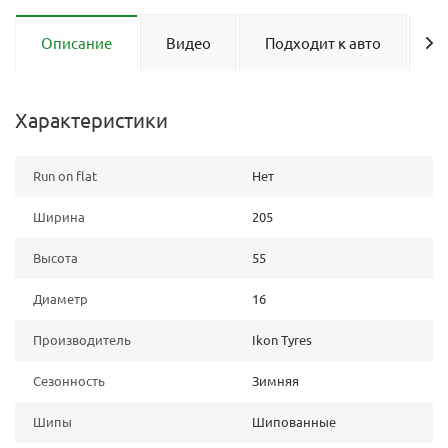
Описание
Видео
Подходит к авто
О
Характеристики
Run on flat
Нет
Ширина
205
Высота
55
Диаметр
16
Производитель
Ikon Tyres
Сезонность
Зимняя
Шипы
Шипованные