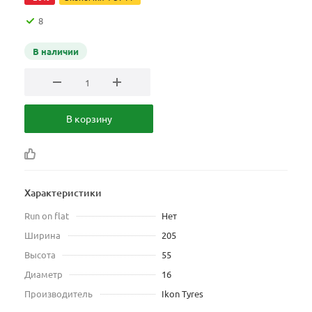
8
В наличии
В корзину
Характеристики
Run on flat
Нет
Ширина
205
Высота
55
Диаметр
16
Производитель
Ikon Tyres