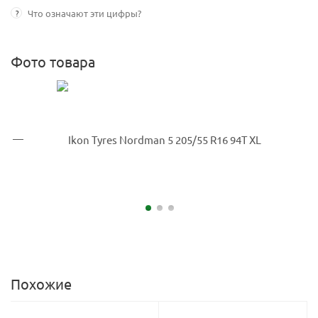
?
Что означают эти цифры?
Фото товара
Похожие