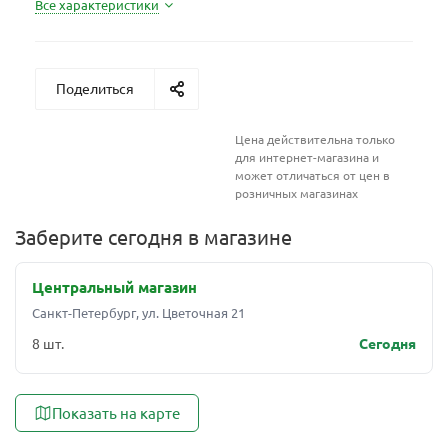
Все характеристики
Поделиться
Цена действительна только
для интернет-магазина и
может отличаться от цен в
розничных магазинах
Заберите сегодня в магазине
Центральный магазин
Санкт-Петербург, ул. Цветочная 21
8 шт.
Сегодня
Показать на карте