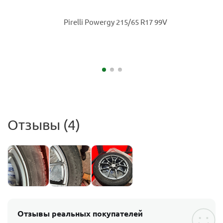
Отзывы (4)
Отзывы реальных покупателей