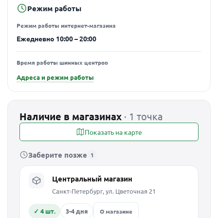
Режим работы
Режим работы интернет-магазина
Ежедневно 10:00 – 20:00
Время работы шинных центров
Адреса и режим работы
Наличие в магазинах
· 1 точка
Показать на карте
Заберите позже
1
Центральный магазин
Санкт-Петербург, ул. Цветочная 21
✓ 4 шт.
3-4 дня
О магазине