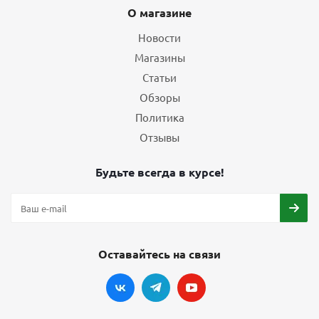
О магазине
Новости
Магазины
Статьи
Обзоры
Политика
Отзывы
Будьте всегда в курсе!
Оставайтесь на связи