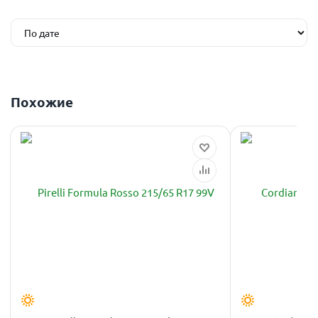
Похожие