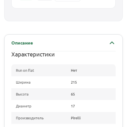
Описание
Характеристики
Run on flat
Нет
Ширина
215
Высота
65
Диаметр
17
Производитель
Pirelli