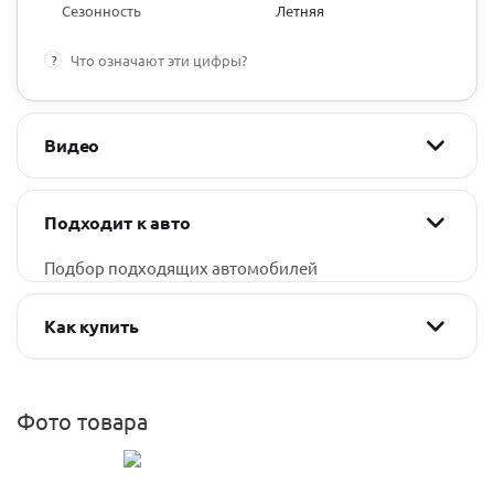
Сезонность
Летняя
?
Что означают эти цифры?
Видео
Подходит к авто
Подбор подходящих автомобилей
Как купить
Фото товара