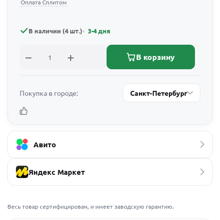
Оплата Сплитом
В наличии (4 шт.)
3-4 дня
В корзину
Покупка в городе:
Санкт-Петербург
Авито
Яндекс Маркет
Весь товар сертифицирован, и имеет заводскую гарантию.