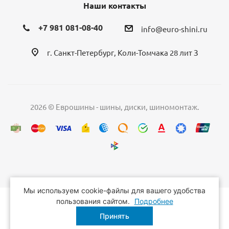
Наши контакты
+7 981 081-08-40
info@euro-shini.ru
г. Санкт-Петербург, Коли-Томчака 28 лит З
2026 © Еврошины - шины, диски, шиномонтаж.
Мы используем cookie-файлы для вашего удобства
пользования сайтом.
Подробнее
Принять