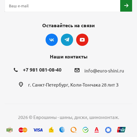
Оставайтесь на связи
Наши контакты
+7 981 081-08-40
info@euro-shini.ru
г. Санкт-Петербург, Коли-Томчака 28 лит З
2026 © Еврошины - шины, диски, шиномонтаж.