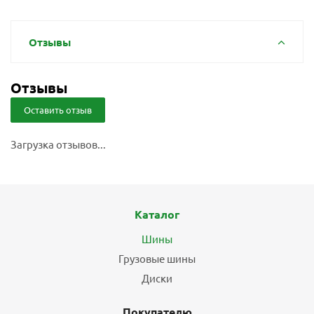
Отзывы
Отзывы
Оставить отзыв
Загрузка отзывов...
Каталог
Шины
Грузовые шины
Диски
Покупателю