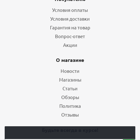
Условия оплаты
Условия доставки
Гарантия на товар
Вопрос-ответ
Акции
О магазине
Новости
Магазины
Статьи
Обзоры
Политика
Отзывы
Будьте всегда в курсе!