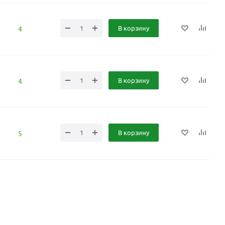
В корзину
4
В корзину
4
В корзину
5