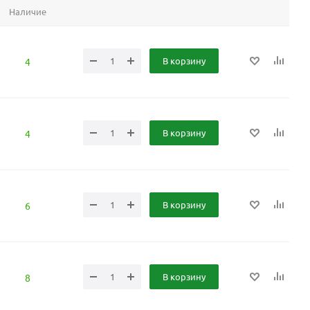
Наличие
В корзину
4
В корзину
4
В корзину
6
В корзину
8