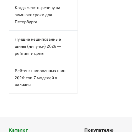
Когда менять резину на
зимнюю: сроки для
Петербурга
Лучшие нешипованные
шины (липучки) 2026 —
рейтинг и цены
Рейтинг шипованных шин
2026: топ-7 моделей в
наличии
Каталог
Покупателю