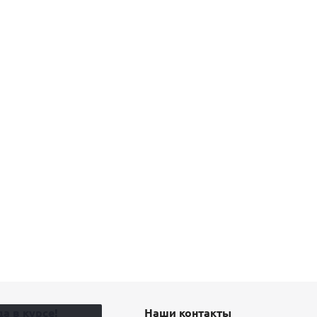
а в курсе!
Наши контакты