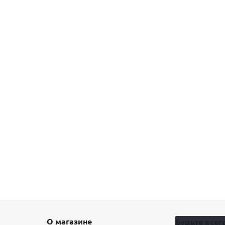
О магазине
Будьте всегд