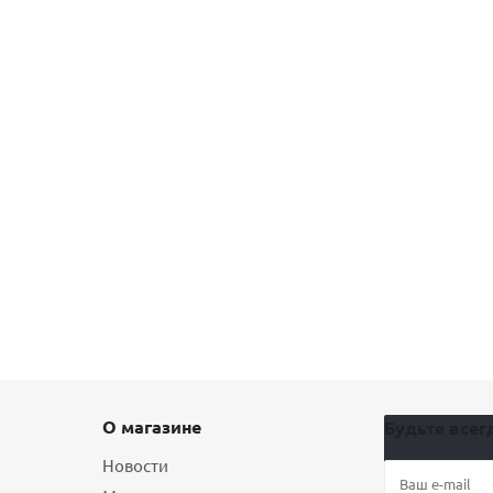
О магазине
Будьте всегд
Новости