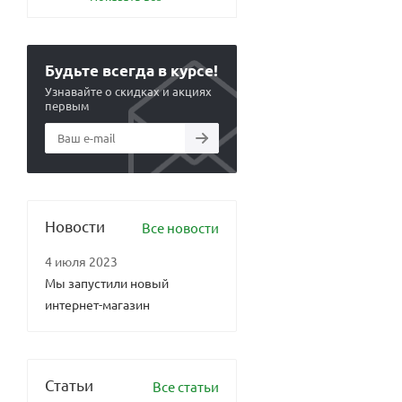
Будьте всегда в курсе!
Узнавайте о скидках и акциях
первым
Новости
Все новости
4 июля 2023
Мы запустили новый
интернет-магазин
Статьи
Все статьи