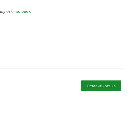
ндуют
0 человек
Оставить отзыв