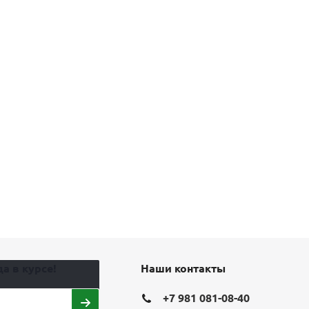
а в курсе!
Наши контакты
+7 981 081-08-40