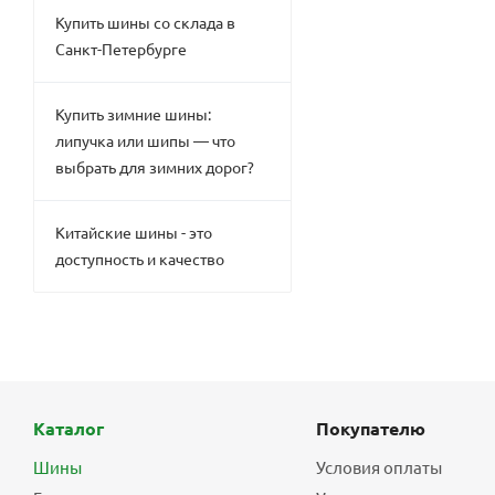
Купить шины со склада в
Санкт-Петербурге
Купить зимние шины:
липучка или шипы — что
выбрать для зимних дорог?
Китайские шины - это
доступность и качество
Каталог
Покупателю
Шины
Условия оплаты