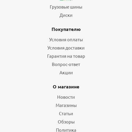
Грузовые шины
Диски
Покупателю
Условия оплаты
Условия доставки
Гарантия на товар
Вопрос-ответ
Акции
О магазине
Новости
Магазины
Статьи
Обзоры
Политика