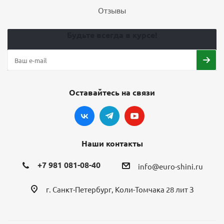
Отзывы
Будьте всегда в курсе!
Оставайтесь на связи
Наши контакты
+7 981 081-08-40
info@euro-shini.ru
г. Санкт-Петербург, Коли-Томчака 28 лит З