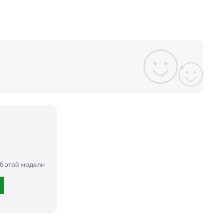
б этой модели