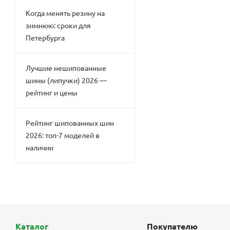
Когда менять резину на
зимнюю: сроки для
Петербурга
Лучшие нешипованные
шины (липучки) 2026 —
рейтинг и цены
Рейтинг шипованных шин
2026: топ-7 моделей в
наличии
Каталог
Покупателю