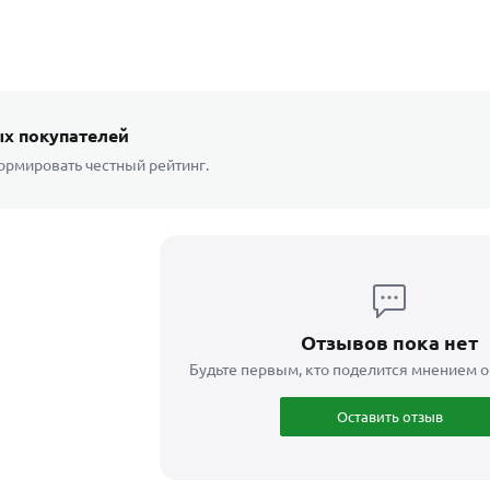
х покупателей
ормировать честный рейтинг.
Отзывов пока нет
Будьте первым, кто поделится мнением о
Оставить отзыв