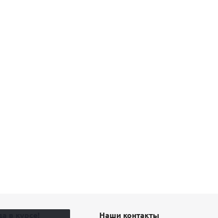
а в курсе!
Наши контакты