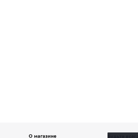
О магазине
Будьте всегд