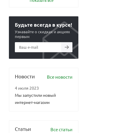
Показать все
Будьте всегда в курсе!
Узнавайте о скидках и акциях
первым
Новости
Все новости
4 июля 2023
Мы запустили новый
интернет-магазин
Статьи
Все статьи