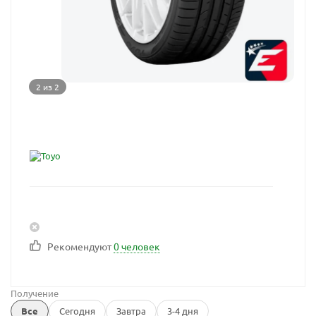
2 из 2
Рекомендуют
0 человек
Получение
Все
Сегодня
Завтра
3-4 дня