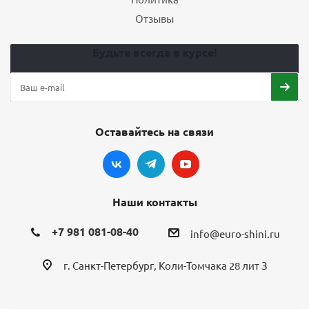
Отзывы
Будьте всегда в курсе!
Оставайтесь на связи
Наши контакты
+7 981 081-08-40
info@euro-shini.ru
г. Санкт-Петербург, Коли-Томчака 28 лит З