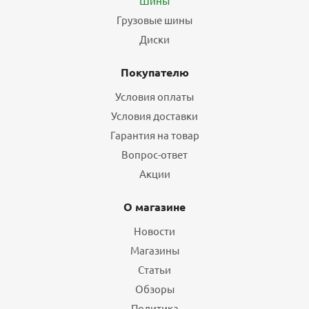
Шины
Грузовые шины
Диски
Покупателю
Условия оплаты
Условия доставки
Гарантия на товар
Вопрос-ответ
Акции
О магазине
Новости
Магазины
Статьи
Обзоры
Политика