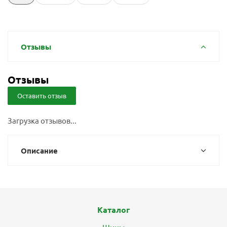
Отзывы
Отзывы
Оставить отзыв
Загрузка отзывов...
Описание
Каталог