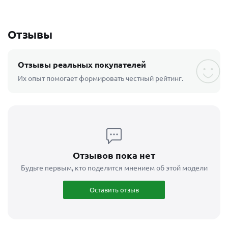
Отзывы
Отзывы реальных покупателей
Их опыт помогает формировать честный рейтинг.
Отзывов пока нет
Будьте первым, кто поделится мнением об этой модели
Оставить отзыв