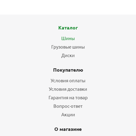
Каталог
Шины
Грузовые шины
Диски
Покупателю
Условия оплаты
Условия доставки
Гарантия на товар
Вопрос-ответ
Акции
О магазине