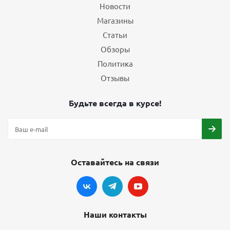
Новости
Магазины
Статьи
Обзоры
Политика
Отзывы
Будьте всегда в курсе!
Оставайтесь на связи
Наши контакты