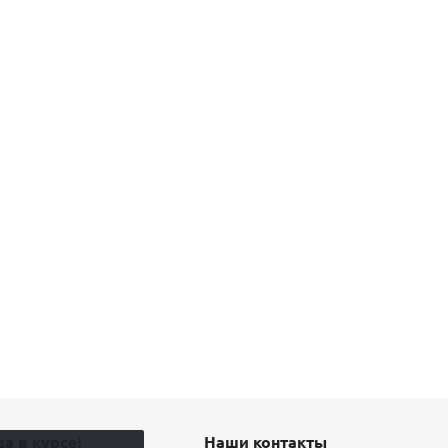
а в курсе!
Наши контакты