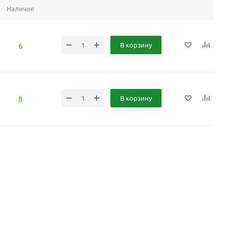
Наличие
В корзину
6
В корзину
8