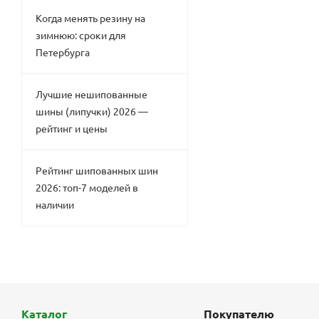
Когда менять резину на
зимнюю: сроки для
Петербурга
Лучшие нешипованные
шины (липучки) 2026 —
рейтинг и цены
Рейтинг шипованных шин
2026: топ-7 моделей в
наличии
Каталог
Покупателю