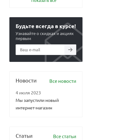
Показать все
Будьте всегда в курсе!
Узнавайте о скидках и акциях
первым
Новости
Все новости
4 июля 2023
Мы запустили новый
интернет-магазин
Статьи
Все статьи