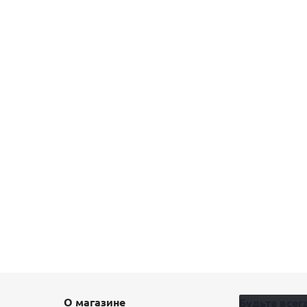
О магазине
Будьте всегд