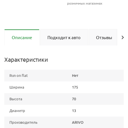
розничных магазинах
Описание
Подходит к авто
Отзывы
Характеристики
Run on flat
Нет
Ширина
175
Высота
70
Диаметр
13
Производитель
ARIVO