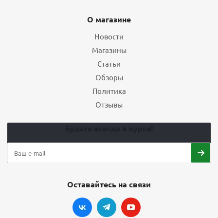
О магазине
Новости
Магазины
Статьи
Обзоры
Политика
Отзывы
Будьте всегда в курсе!
Оставайтесь на связи