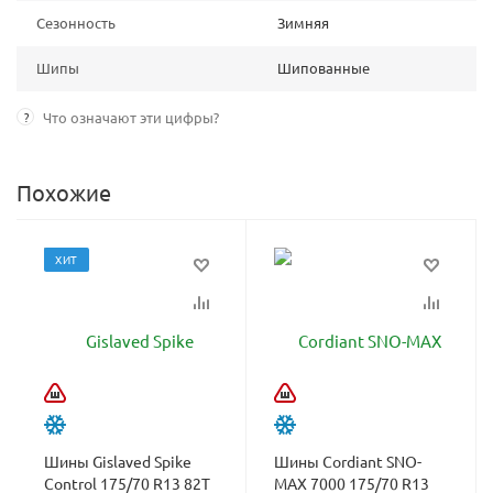
Сезонность
Зимняя
Шипы
Шипованные
?
Что означают эти цифры?
Похожие
ХИТ
Шины Gislaved Spike
Шины Cordiant SNO-
Control 175/70 R13 82T
MAX 7000 175/70 R13