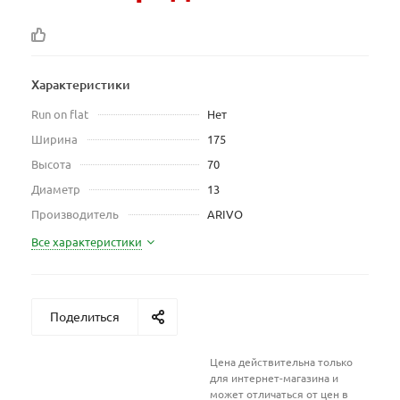
Характеристики
Run on flat
Нет
Ширина
175
Высота
70
Диаметр
13
Производитель
ARIVO
Все характеристики
Поделиться
Цена действительна только
для интернет-магазина и
может отличаться от цен в